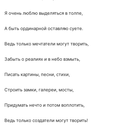
Я очень люблю выделяться в толпе,
А быть ординарной оставляю суете.
Ведь только мечтатели могут творить,
Забыть о реалиях и в небо взмыть,
Писать картины, песни, стихи,
Строить замки, галереи, мосты,
Придумать нечто и потом воплотить,
Ведь только создатели могут творить!