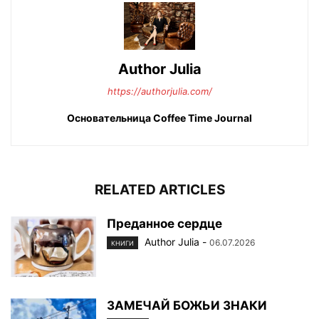
Author Julia
https://authorjulia.com/
Основательница Сoffee Time Journal
RELATED ARTICLES
Преданное сердце
Author Julia
-
06.07.2026
КНИГИ
ЗАМЕЧАЙ БОЖЬИ ЗНАКИ