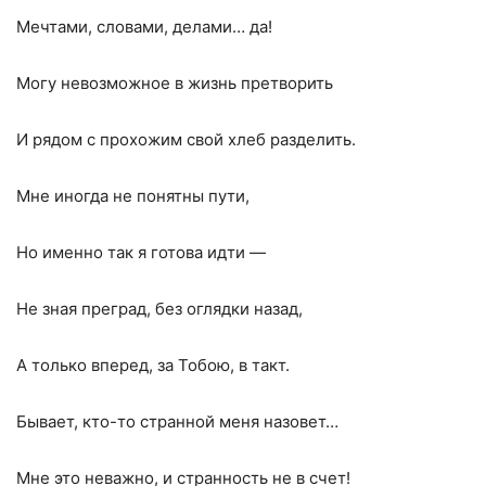
Мечтами, словами, делами… да!
Могу невозможное в жизнь претворить
И рядом с прохожим свой хлеб разделить.
Мне иногда не понятны пути,
Но именно так я готова идти —
Не зная преград, без оглядки назад,
А только вперед, за Тобою, в такт.
Бывает, кто-то странной меня назовет…
Мне это неважно, и странность не в счет!