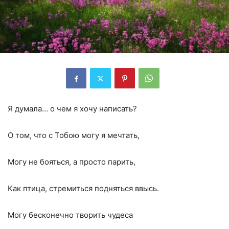
Я думала… о чем я хочу написать?
О том, что с Тобою могу я мечтать,
Могу не бояться, а просто парить,
Как птица, стремиться подняться ввысь.
Могу бесконечно творить чудеса