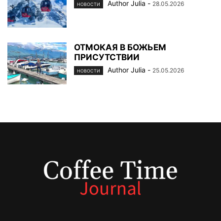
Author Julia
-
28.05.2026
НОВОСТИ
ОТМОКАЯ В БОЖЬЕМ
ПРИСУТСТВИИ
Author Julia
-
25.05.2026
НОВОСТИ