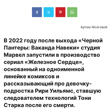
Артем Мозговой
В 2022 году после выхода «Черной
Пантеры: Ваканда Навеки» студия
Марвел запустили в производство
сериал «Железное Сердце»,
основанный на одноименной
линейке комиксов и
рассказывающий про девочку-
подростка Рири Уильямс, ставшую
следователем технологий Тони
Старка после его смерти.