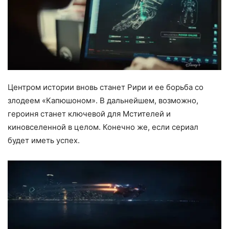
Центром истории вновь станет Рири и ее борьба со
злодеем «Капюшоном». В дальнейшем, возможно,
героиня станет ключевой для Мстителей и
киновселенной в целом. Конечно же, если сериал
будет иметь успех.