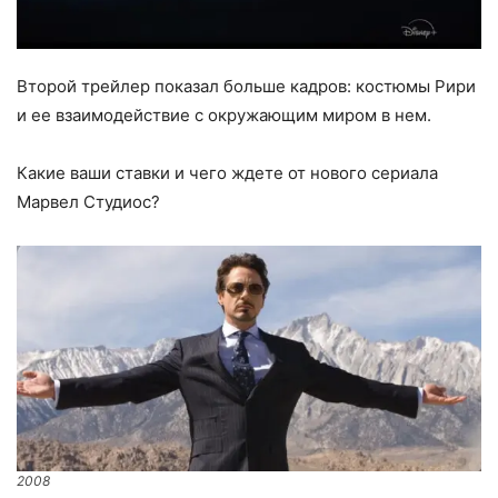
Второй трейлер показал больше кадров: костюмы Рири
и ее взаимодействие с окружающим миром в нем.
Какие ваши ставки и чего ждете от нового сериала
Марвел Студиос?
2008