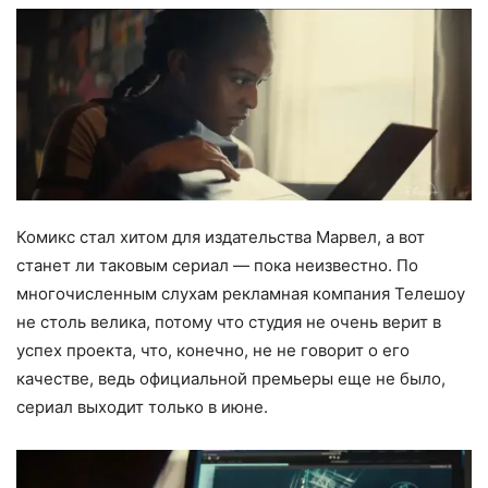
Комикс стал хитом для издательства Марвел, а вот
станет ли таковым сериал — пока неизвестно. По
многочисленным слухам рекламная компания Телешоу
не столь велика, потому что студия не очень верит в
успех проекта, что, конечно, не не говорит о его
качестве, ведь официальной премьеры еще не было,
сериал выходит только в июне.