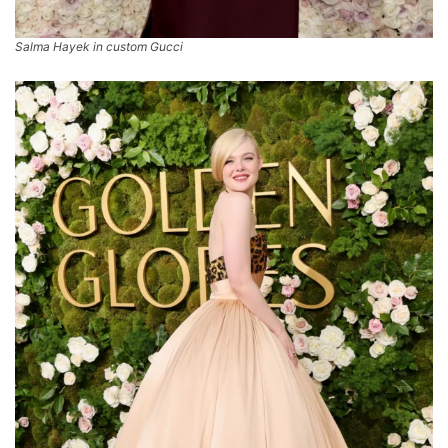
Salma Hayek in custom Gucci