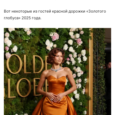
Вот некоторые из гостей красной дорожки «Золотого
глобуса» 2025 года.