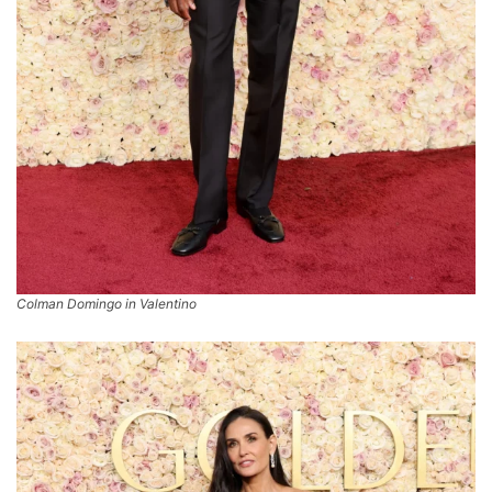
Colman Domingo in Valentino