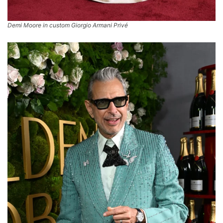
Demi Moore in custom Giorgio Armani Privé