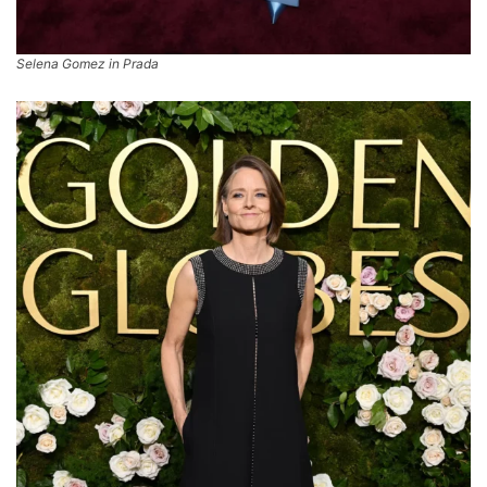
Selena Gomez in Prada