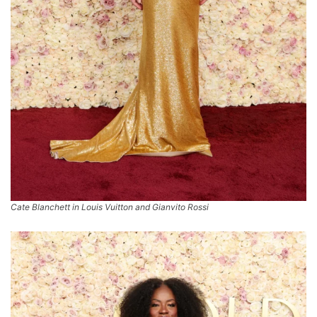
Cate Blanchett in Louis Vuitton and Gianvito Rossi