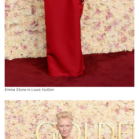
Emma Stone in Louis Vuitton