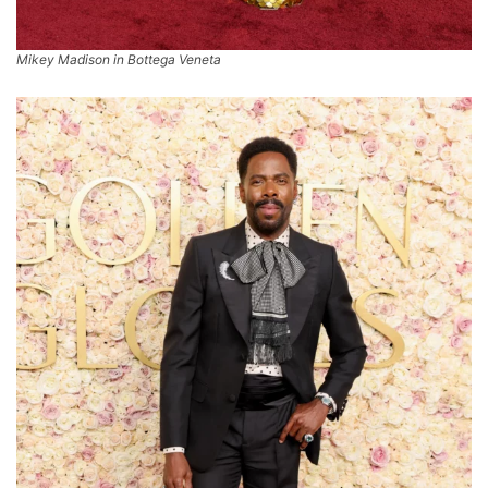
Mikey Madison in Bottega Veneta