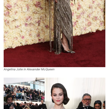
Angelina Jolie in Alexander McQueen