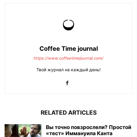
Coffee Time journal
https://www.coffeetimejournal.com/
Твой журнал на каждый день!
RELATED ARTICLES
Вы точно повзрослели? Простой
«тест» Иммануила Канта