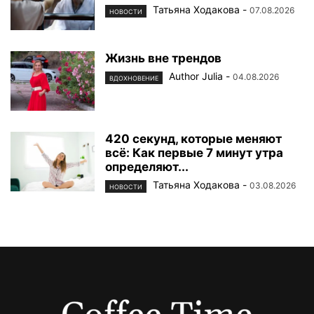
Татьяна Ходакова
-
07.08.2026
НОВОСТИ
Жизнь вне трендов
Author Julia
-
04.08.2026
ВДОХНОВЕНИЕ
420 секунд, которые меняют
всё: Как первые 7 минут утра
определяют...
Татьяна Ходакова
-
03.08.2026
НОВОСТИ