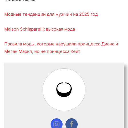
Модные тенденции для мужчин на 2025 год
Maison Schiaparelli: высокая мода
Правила моды, которые нарушили принцесса Диана и
Меган Маркл, но не принцесса Кейт