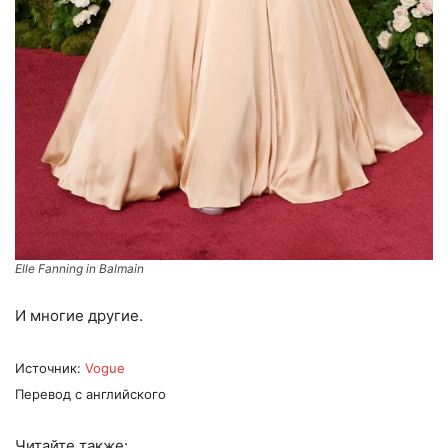
Elle Fanning in Balmain
И многие другие.
Источник:
Vogue
Перевод с английского
Читайте также: