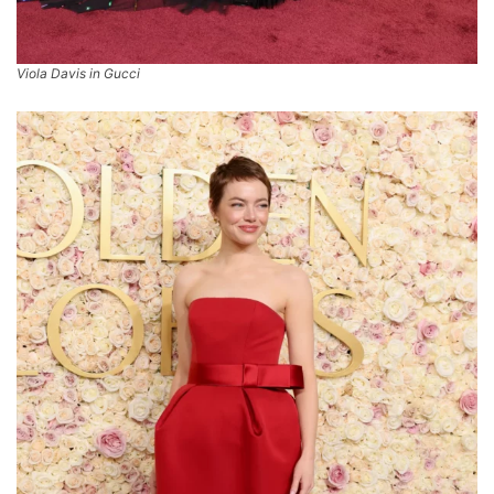
Viola Davis in Gucci