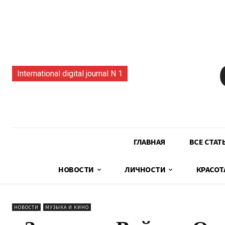
International digital journal N 1
ГЛАВНАЯ
ВСЕ СТАТ
НОВОСТИ
ЛИЧНОСТИ
КРАСОТ
НОВОСТИ
МУЗЫКА И КИНО