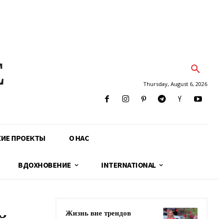
E
Thursday, August 6, 2026
КИЕ ПРОЕКТЫ
О НАС
ВДОХНОВЕНИЕ
INTERNATIONAL
Жизнь вне трендов