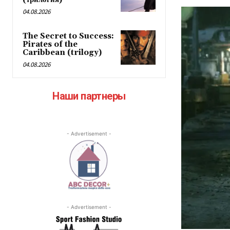
04.08.2026
The Secret to Success:
Pirates of the
Caribbean (trilogy)
04.08.2026
Наши партнеры
- Advertisement -
- Advertisement -