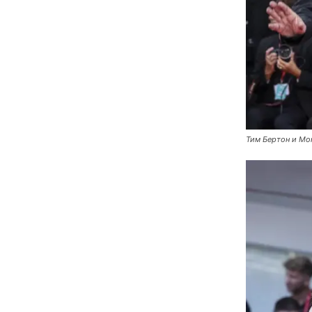
Тим Бертон и Мон