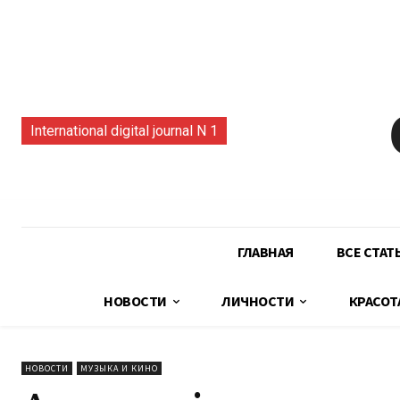
International digital journal N 1
ГЛАВНАЯ
ВСЕ СТАТ
НОВОСТИ
ЛИЧНОСТИ
КРАСОТ
НОВОСТИ
МУЗЫКА И КИНО