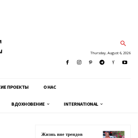
E
Thursday, August 6, 2026
КИЕ ПРОЕКТЫ
О НАС
ВДОХНОВЕНИЕ
INTERNATIONAL
Жизнь вне трендов