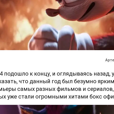
Арте
4 подошло к концу, и оглядываясь назад, 
азать, что данный год был безумно ярким
мьеры самых разных фильмов и сериалов,
ых уже стали огромными хитами бокс офи