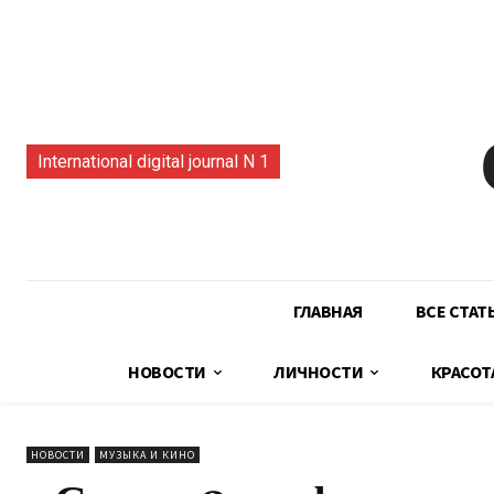
International digital journal N 1
ГЛАВНАЯ
ВСЕ СТАТ
НОВОСТИ
ЛИЧНОСТИ
КРАСОТ
НОВОСТИ
МУЗЫКА И КИНО