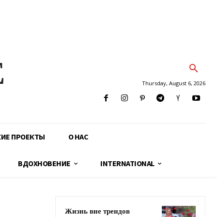
E
Thursday, August 6, 2026
КИЕ ПРОЕКТЫ
О НАС
ВДОХНОВЕНИЕ
INTERNATIONAL
Жизнь вне трендов