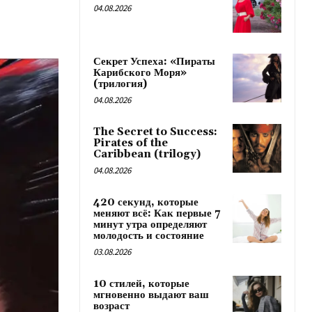
04.08.2026
Секрет Успеха: «Пираты
Карибского Моря»
(трилогия)
04.08.2026
The Secret to Success:
Pirates of the
Caribbean (trilogy)
04.08.2026
420 секунд, которые
меняют всё: Как первые 7
минут утра определяют
молодость и состояние
03.08.2026
10 стилей, которые
мгновенно выдают ваш
возраст