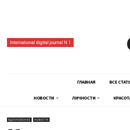
International digital journal N 1
ГЛАВНАЯ
ВСЕ СТАТ
НОВОСТИ
ЛИЧНОСТИ
КРАСОТ
ВДОХНОВЕНИЕ
НОВОСТИ