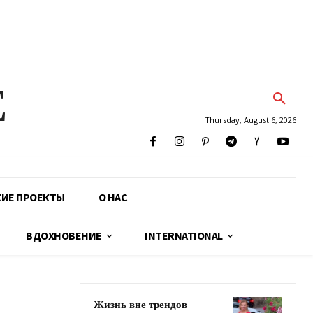
E
Thursday, August 6, 2026
КИЕ ПРОЕКТЫ
О НАС
ВДОХНОВЕНИЕ
INTERNATIONAL
Жизнь вне трендов