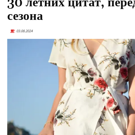
30 летних цитат, пер
сезона
03.08.2024