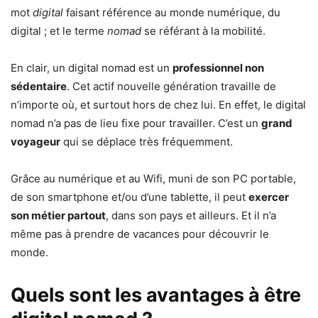
mot
digital
faisant référence au monde numérique, du
digital ; et le terme
nomad
se référant à la mobilité.
En clair, un digital nomad est un
professionnel non
sédentaire
. Cet actif nouvelle génération travaille de
n’importe où, et surtout hors de chez lui. En effet, le digital
nomad n’a pas de lieu fixe pour travailler. C’est un
grand
voyageur
qui se déplace très fréquemment.
Grâce au numérique et au Wifi, muni de son PC portable,
de son smartphone et/ou d’une tablette, il peut
exercer
son métier partout
, dans son pays et ailleurs. Et il n’a
même pas à prendre de vacances pour découvrir le
monde.
Quels sont les avantages à être