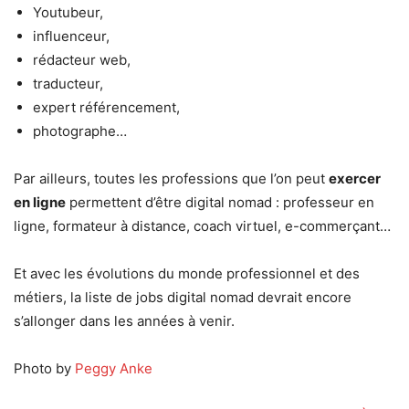
Youtubeur,
influenceur,
rédacteur web,
traducteur,
expert référencement,
photographe…
Par ailleurs, toutes les professions que l’on peut
exercer
en ligne
permettent d’être digital nomad : professeur en
ligne, formateur à distance, coach virtuel, e-commerçant…
Et avec les évolutions du monde professionnel et des
métiers, la liste de jobs digital nomad devrait encore
s’allonger dans les années à venir.
Photo by
Peggy Anke