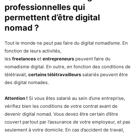
professionnelles qui
permettent d’être digital
nomad ?
Tout le monde ne peut pas faire du digital nomadisme. En
fonction de leurs activités,
les
freelances
et
entrepreneurs
peuvent faire du
nomadisme digital. En outre, en fonction des conditions de
télétravail,
certains télétravailleurs
salariés peuvent être
des digital nomades.
Attention !
Si vous êtes salarié au sein d’une entreprise,
vérifiez bien les conditions de votre contrat avant de
devenir digital nomad. Vous devez être certain d’être
couvert partout par l’assurance de votre employeur, et pas
seulement à votre domicile. En cas d’accident de travail,