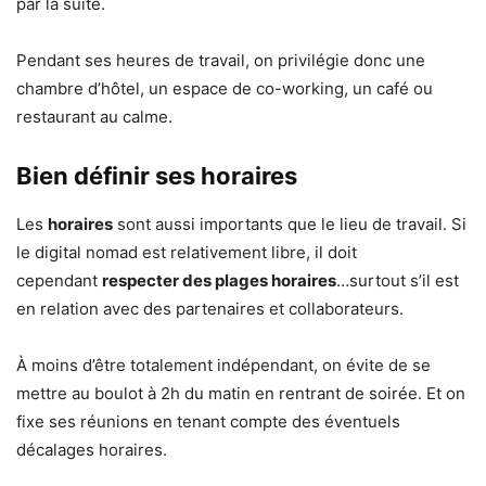
par la suite.
Pendant ses heures de travail, on privilégie donc une
chambre d’hôtel, un espace de co-working, un café ou
restaurant au calme.
Bien définir ses horaires
Les
horaires
sont aussi importants que le lieu de travail. Si
le digital nomad est relativement libre, il doit
cependant
respecter des plages horaires
…surtout s’il est
en relation avec des partenaires et collaborateurs.
À moins d’être totalement indépendant, on évite de se
mettre au boulot à 2h du matin en rentrant de soirée. Et on
fixe ses réunions en tenant compte des éventuels
décalages horaires.