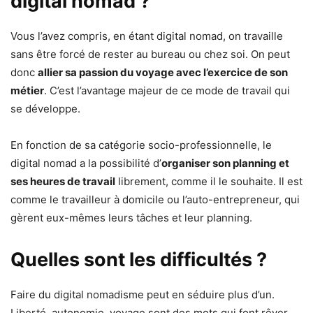
digital nomad ?
Vous l’avez compris, en étant digital nomad, on travaille
sans être forcé de rester au bureau ou chez soi. On peut
donc
allier sa passion du voyage avec l’exercice de son
métier
. C’est l’avantage majeur de ce mode de travail qui
se développe.
En fonction de sa catégorie socio-professionnelle, le
digital nomad a la possibilité d’
organiser son planning et
ses heures de travail
librement, comme il le souhaite. Il est
comme le travailleur à domicile ou l’auto-entrepreneur, qui
gèrent eux-mêmes leurs tâches et leur planning.
Quelles sont les difficultés ?
Faire du digital nomadisme peut en séduire plus d’un.
Liberté, autonomie, voyage sont des mots qui font rêver.