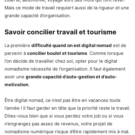
Mais ce mode de travail requiert aussi de la rigueur et une
grande capacité d’organisation.
Savoir concilier travail et tourisme
La première
difficulté quand on est digital nomad
est de
parvenir à
concilier boulot et tourisme
. Comme lorsque
l’on décide de travailler chez soi, opter pour le digital
nomadisme nécessite de l’organisation. Il faut également
avoir une
grande capacité d’auto-gestion et d’auto-
motivation
.
Être digital nomad, ce n’est pas être en vacances toute
l’année ! Il faut garder en tête que la priorité reste le travail.
Dites-vous bien que si vous perdez votre job ou si vous
n’engrangez pas assez de revenus, votre projet de
nomadisme numérique risque d’être rapidement mis à mal.