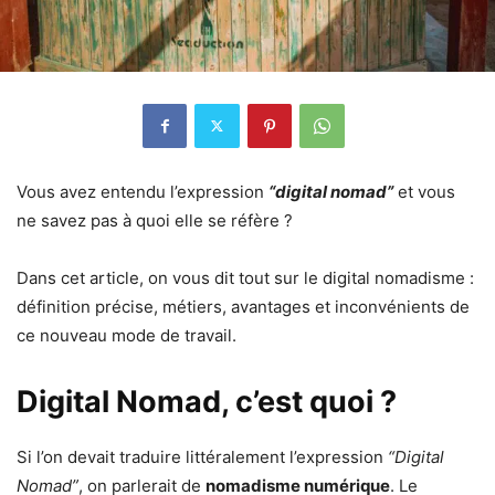
Vous avez entendu l’expression
“digital nomad”
et vous
ne savez pas à quoi elle se réfère ?
Dans cet article, on vous dit tout sur le digital nomadisme :
définition précise, métiers, avantages et inconvénients de
ce nouveau mode de travail.
Digital Nomad, c’est quoi ?
Si l’on devait traduire littéralement l’expression
“Digital
Nomad”
, on parlerait de
nomadisme numérique
. Le