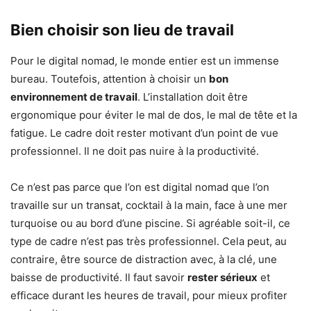
Bien choisir son lieu de travail
Pour le digital nomad, le monde entier est un immense
bureau. Toutefois, attention à choisir un
bon
environnement de travail
. L’installation doit être
ergonomique pour éviter le mal de dos, le mal de tête et la
fatigue. Le cadre doit rester motivant d’un point de vue
professionnel. Il ne doit pas nuire à la productivité.
Ce n’est pas parce que l’on est digital nomad que l’on
travaille sur un transat, cocktail à la main, face à une mer
turquoise ou au bord d’une piscine. Si agréable soit-il, ce
type de cadre n’est pas très professionnel. Cela peut, au
contraire, être source de distraction avec, à la clé, une
baisse de productivité. Il faut savoir
rester sérieux
et
efficace durant les heures de travail, pour mieux profiter