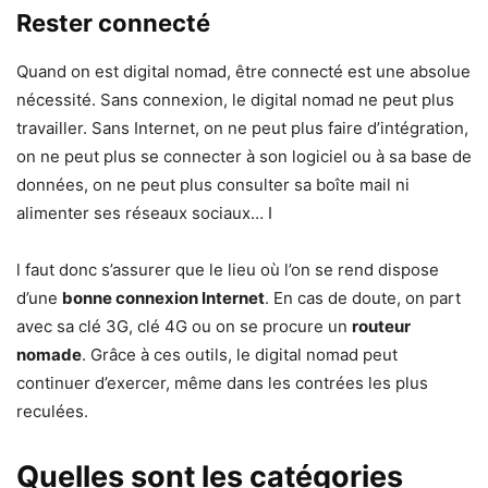
Rester connecté
Quand on est digital nomad, être connecté est une absolue
nécessité. Sans connexion, le digital nomad ne peut plus
travailler. Sans Internet, on ne peut plus faire d’intégration,
on ne peut plus se connecter à son logiciel ou à sa base de
données, on ne peut plus consulter sa boîte mail ni
alimenter ses réseaux sociaux… I
l faut donc s’assurer que le lieu où l’on se rend dispose
d’une
bonne connexion Internet
. En cas de doute, on part
avec sa clé 3G, clé 4G ou on se procure un
routeur
nomade
. Grâce à ces outils, le digital nomad peut
continuer d’exercer, même dans les contrées les plus
reculées.
Quelles sont les catégories