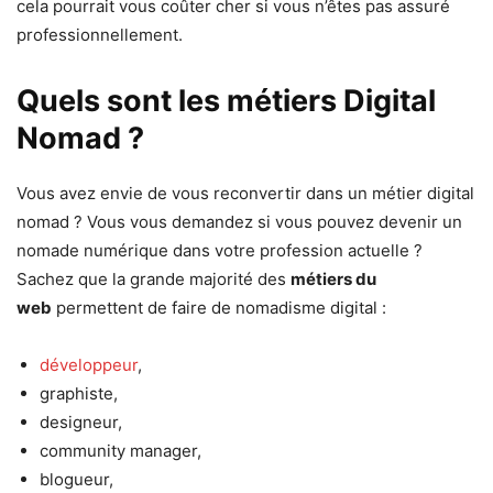
cela pourrait vous coûter cher si vous n’êtes pas assuré
professionnellement.
Quels sont les métiers Digital
Nomad ?
Vous avez envie de vous reconvertir dans un métier digital
nomad ? Vous vous demandez si vous pouvez devenir un
nomade numérique dans votre profession actuelle ?
Sachez que la grande majorité des
métiers du
web
permettent de faire de nomadisme digital :
développeur
,
graphiste,
designeur,
community manager,
blogueur,