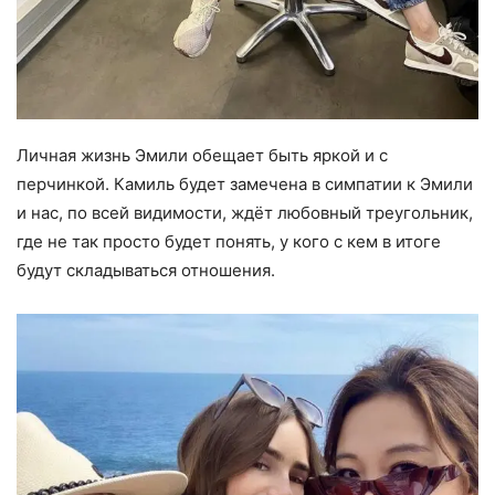
Личная жизнь Эмили обещает быть яркой и с
перчинкой. Камиль будет замечена в симпатии к Эмили
и нас, по всей видимости, ждёт любовный треугольник,
где не так просто будет понять, у кого с кем в итоге
будут складываться отношения.