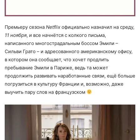
Премьеру сезона
Netflix
официально назначил на среду,
11 ноября
, и все начнётся с колкого письма,
написанного многострадальным боссом Эмили –
Сильви Грато – и адресованного американскому офису,
в котором она сообщает, что хочет продлить
пребывание Эмили в Париже, ведь та может
продолжить развивать наработанные связи, ещё больше
погрузиться в культуру Франции и, возможно, даже
выучить пару слов на французском