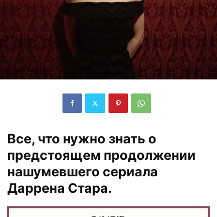
Все, что нужно знать о
предстоящем продолжении
нашумевшего сериала
Даррена Стара.