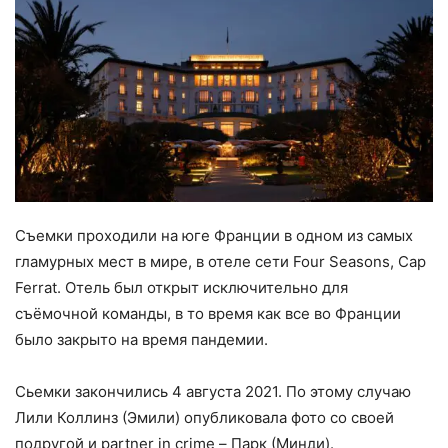
Съемки проходили на юге Франции в одном из самых
гламурных мест в мире, в отеле сети Four Seasons, Cap
Ferrat. Отель был открыт исключительно для
съёмочной команды, в то время как все во Франции
было закрыто на время пандемии.
Сьемки закончились 4 августа 2021. По этому случаю
Лили Коллинз (Эмили) опубликовала фото со своей
подругой и partner in crime – Парк (Минди).