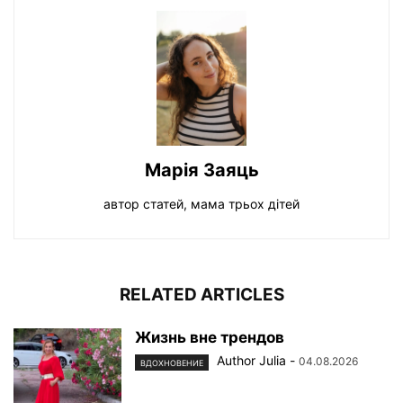
Марiя Заяць
автор статей, мама трьох дiтей
RELATED ARTICLES
Жизнь вне трендов
Author Julia
-
04.08.2026
ВДОХНОВЕНИЕ