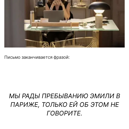
Письмо заканчивается фразой:
МЫ РАДЫ ПРЕБЫВАНИЮ ЭМИЛИ В
ПАРИЖЕ, ТОЛЬКО ЕЙ ОБ ЭТОМ НЕ
ГОВОРИТЕ.