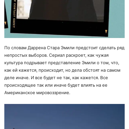
По словам Даррена Стара Эмили предстоит сделать ряд
непростых выборов. Сериал раскроет, как чужая
культура подрывает представление Эмили о том, что,
как ей кажется, происходит, но дела обстоят на самом
деле иначе. И все будет не так, как кажется. Все
происходящее так или иначе будет влиять на ее
Американское мировоззрение.