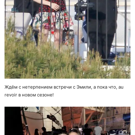
Ждём с нетерпением встречи с Эмили, а пока что, au
revoir в новом сезоне!