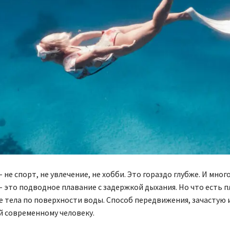
 не спорт, не увлечение, не хобби. Это гораздо глубже. И мног
 это подводное плавание с задержкой дыхания. Но что есть 
 тела по поверхности воды. Способ передвижения, зачастую 
 современному человеку.