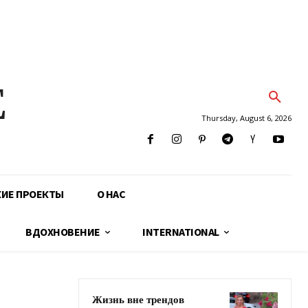
E
Thursday, August 6, 2026
КИЕ ПРОЕКТЫ
О НАС
ВДОХНОВЕНИЕ
INTERNATIONAL
Жизнь вне трендов