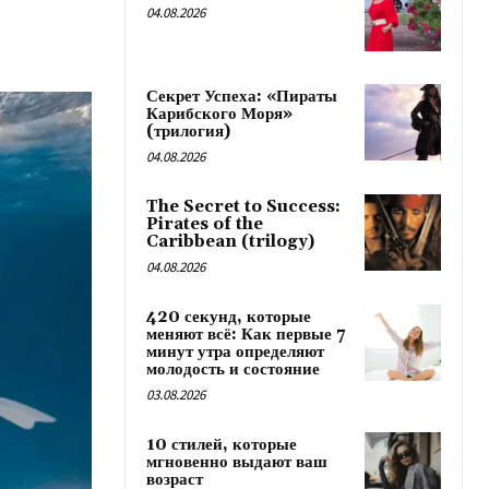
04.08.2026
Секрет Успеха: «Пираты
Карибского Моря»
(трилогия)
04.08.2026
The Secret to Success:
Pirates of the
Caribbean (trilogy)
04.08.2026
420 секунд, которые
меняют всё: Как первые 7
минут утра определяют
молодость и состояние
03.08.2026
10 стилей, которые
мгновенно выдают ваш
возраст