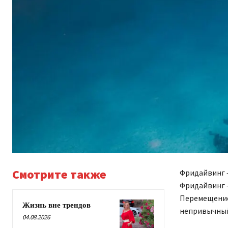
Смотрите также
Фридайвинг –
Фридайвинг –
Перемещение
Жизнь вне трендов
непривычный
04.08.2026