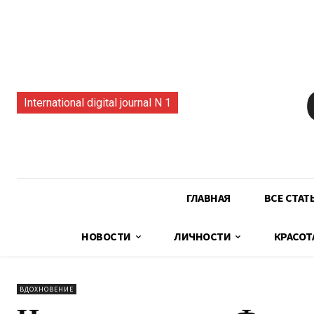
International digital journal N 1
ГЛАВНАЯ
ВСЕ СТАТ
НОВОСТИ
ЛИЧНОСТИ
КРАСОТ
ВДОХНОВЕНИЕ