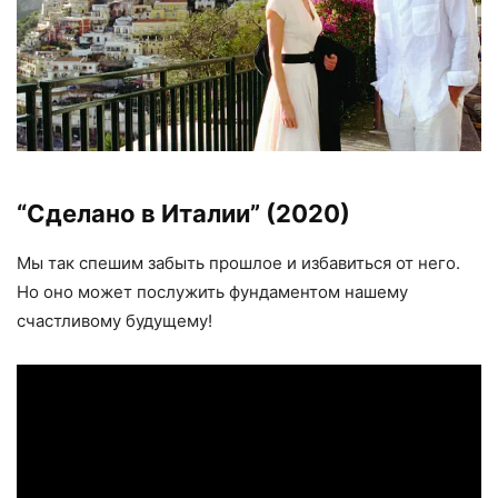
“Сделано в Италии”
(2020)
Мы так спешим забыть прошлое и избавиться от него.
Но оно может послужить фундаментом нашему
счастливому будущему!