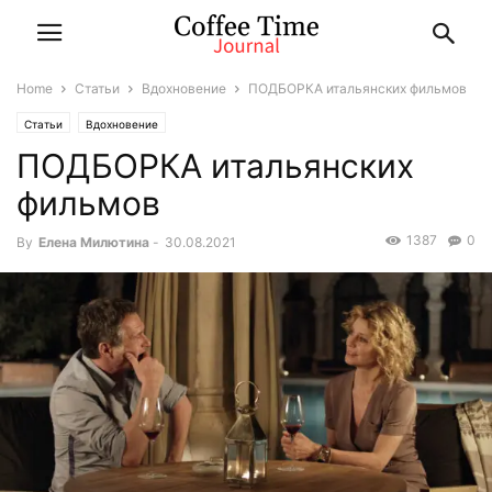
Home
Статьи
Вдохновение
ПОДБОРКА итальянских фильмов
Статьи
Вдохновение
ПОДБОРКА итальянских
фильмов
1387
0
By
Елена Милютина
-
30.08.2021