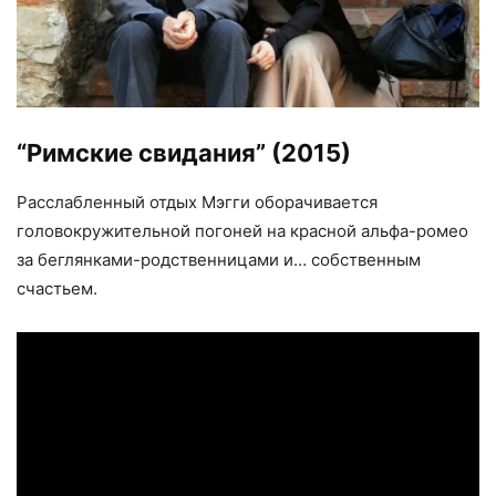
“Римские свидания”
(2015)
Расслабленный отдых Мэгги оборачивается
головокружительной погоней на красной альфа-ромео
за беглянками-родственницами и… собственным
счастьем.