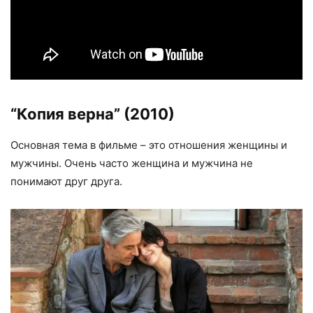
“Копия верна”
(2010)
Основная тема в фильме – это отношения женщины и
мужчины. Очень часто женщина и мужчина не
понимают друг друга.