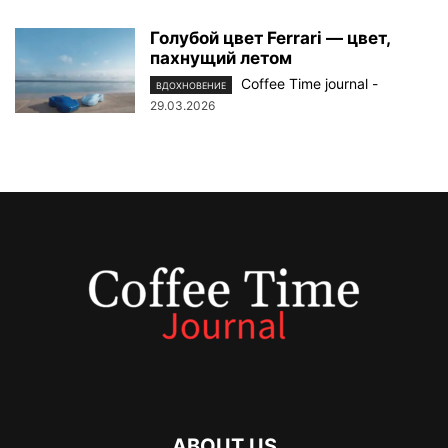
Голубой цвет Ferrari — цвет,
пахнущий летом
Coffee Time journal
-
ВДОХНОВЕНИЕ
29.03.2026
ABOUT US