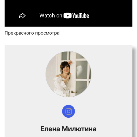
Прекрасного просмотра!
Елена Милютина