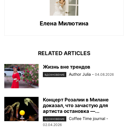
Елена Милютина
RELATED ARTICLES
Жизнь вне трендов
Author Julia
-
04.08.2026
ВДОХНОВЕНИЕ
Концерт Розалии в Милане
доказал, что зачастую для
артиста остановка —...
Coffee Time journal
-
ВДОХНОВЕНИЕ
02.04.2026