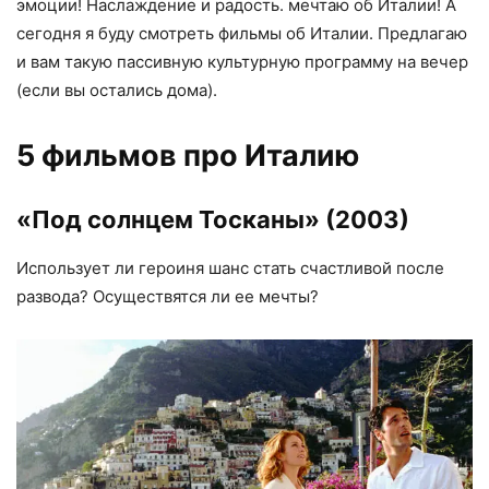
эмоции! Наслаждение и радость. мечтаю об Италии! А
сегодня я буду смотреть фильмы об Италии. Предлагаю
и вам такую пассивную культурную программу на вечер
(если вы остались дома).
5 фильмов про Италию
«Под солнцем Тосканы»
(2003)
Использует ли героиня шанс стать счастливой после
развода? Осуществятся ли ее мечты?