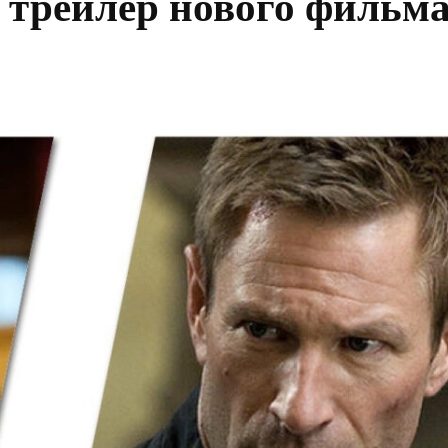
 трейлер нового фильма