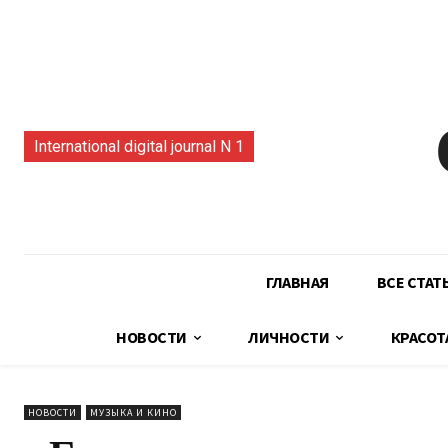
International digital journal N 1
ГЛАВНАЯ
ВСЕ СТАТ
НОВОСТИ
ЛИЧНОСТИ
КРАСОТ
НОВОСТИ
МУЗЫКА И КИНО