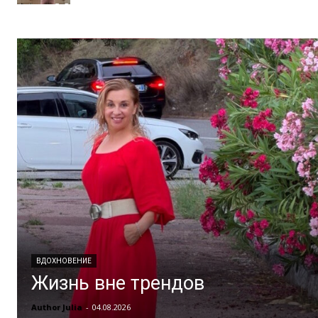
ВДОХНОВЕНИЕ
Жизнь вне трендов
Author Julia
-
04.08.2026