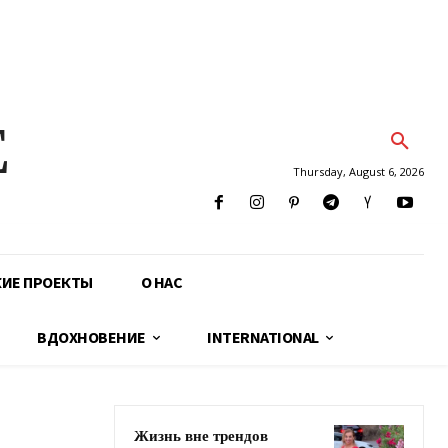
E
Thursday, August 6, 2026
КИЕ ПРОЕКТЫ
О НАС
ВДОХНОВЕНИЕ
INTERNATIONAL
Жизнь вне трендов