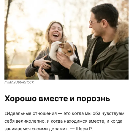
milan2099/iStock
Хорошо вместе и порознь
«Идеальные отношения — это когда мы оба чувствуем
себя великолепно, и когда находимся вместе, и когда
занимаемся своими делами». — Шери Р.