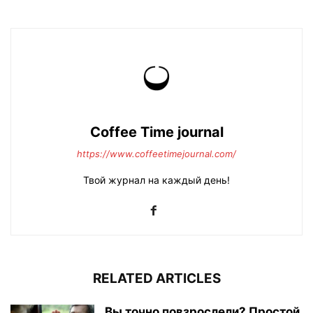
Coffee Time journal
https://www.coffeetimejournal.com/
Твой журнал на каждый день!
RELATED ARTICLES
Вы точно повзрослели? Простой