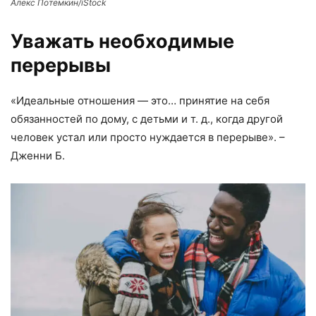
Алекс Потемкин/iStock
Уважать необходимые
перерывы
«Идеальные отношения — это… принятие на себя
обязанностей по дому, с детьми и т. д., когда другой
человек устал или просто нуждается в перерыве». –
Дженни Б.