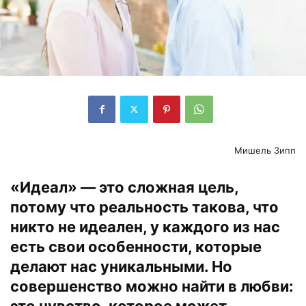
Мишель Зипп
«Идеал» — это сложная цель,
потому что реальность такова, что
никто не идеален, у каждого из нас
есть свои особенности, которые
делают нас уникальными. Но
совершенство можно найти в любви:
это чувство, которое может