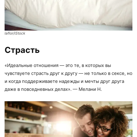
laflor/iStock
Страсть
«Идеальные отношения — это те, в которых вы
чувствуете страсть друг к другу — не только в сексе, но
и когда поддерживаете надежды и мечты друг друга
даже в повседневных делах». — Мелани Н.