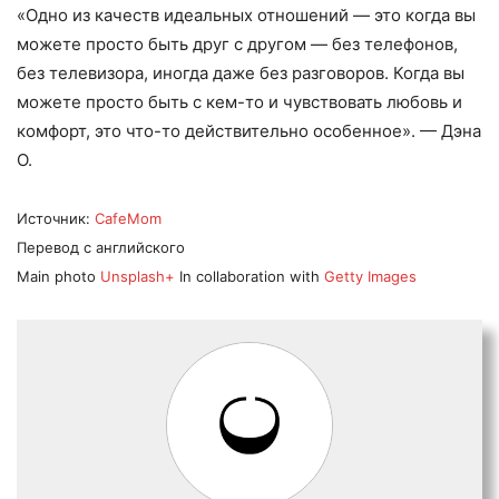
«Одно из качеств идеальных отношений — это когда вы
можете просто быть друг с другом — без телефонов,
без телевизора, иногда даже без разговоров. Когда вы
можете просто быть с кем-то и чувствовать любовь и
комфорт, это что-то действительно особенное». — Дэна
О.
Источник:
CafeMom
Перевод с английского
Main photo
Unsplash+
In collaboration with
Getty Images