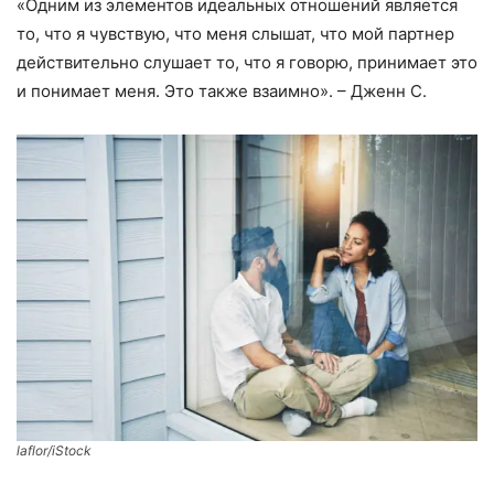
«Одним из элементов идеальных отношений является
то, что я чувствую, что меня слышат, что мой партнер
действительно слушает то, что я говорю, принимает это
и понимает меня. Это также взаимно». – Дженн С.
laflor/iStock