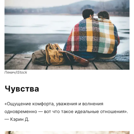
Пекич/iStock
Чувства
«Ощущение комфорта, уважения и волнения
одновременно — вот что такое идеальные отношения».
— Кэрин Д.