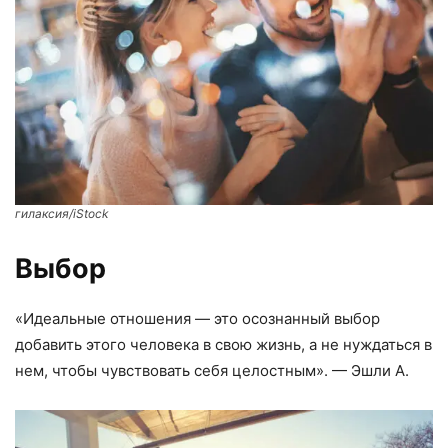
гилаксия/iStock
Выбор
«Идеальные отношения — это осознанный выбор
добавить этого человека в свою жизнь, а не нуждаться в
нем, чтобы чувствовать себя целостным». — Эшли А.