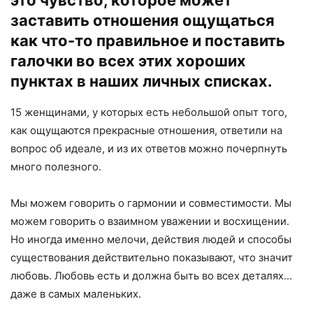
заставить отношения ощущаться
как что-то правильное и поставить
галочки во всех этих хороших
пунктах в наших личных списках.
15 женщинами, у которых есть небольшой опыт того,
как ощущаются прекрасные отношения, ответили на
вопрос об идеале, и из их ответов можно почерпнуть
много полезного.
Мы можем говорить о гармонии и совместимости. Мы
можем говорить о взаимном уважении и восхищении.
Но иногда именно мелочи, действия людей и способы
существования действительно показывают, что значит
любовь. Любовь есть и должна быть во всех деталях…
даже в самых маленьких.