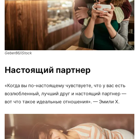
Geber86/iStock
Настоящий партнер
«Когда вы по-настоящему чувствуете, что у вас есть
возлюбленный, лучший друг и настоящий партнер —
вот что такое идеальные отношения». — Эмили Х.