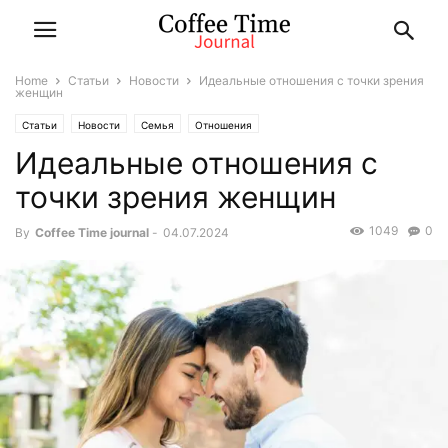
Home
Статьи
Новости
Идеальные отношения с точки зрения
женщин
Статьи
Новости
Семья
Отношения
Идеальные отношения с
точки зрения женщин
1049
0
By
Coffee Time journal
-
04.07.2024