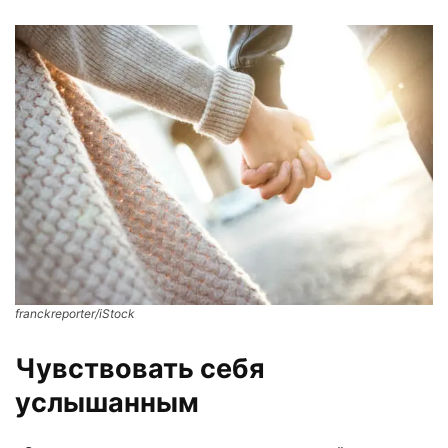
franckreporter/iStock
Чувствовать себя
услышанным