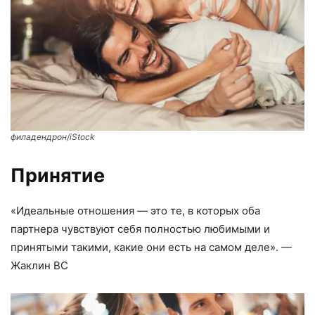
филадендрон/iStock
Принятие
«Идеальные отношения — это те, в которых оба
партнера чувствуют себя полностью любимыми и
принятыми такими, какие они есть на самом деле». —
Жаклин BC