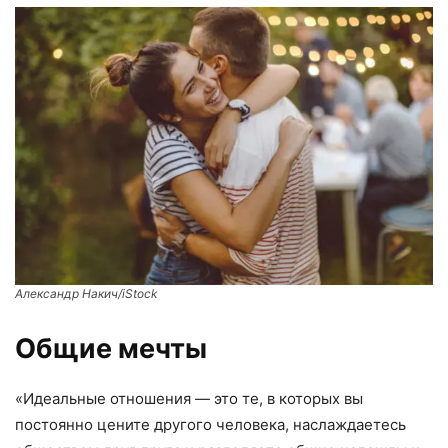
Александр Накич/iStock
Общие мечты
«Идеальные отношения — это те, в которых вы
постоянно цените другого человека, наслаждаетесь