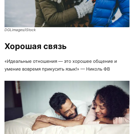
DGLimages/iStock
Хорошая связь
«Идеальные отношения — это хорошее общение и
умение вовремя прикусить язык!» — Николь ФВ