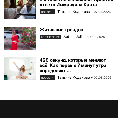
«тест» Иммануила Канта
Татьяна Ходакова
-
07.08.2026
НОВОСТИ
Жизнь вне трендов
Author Julia
-
04.08.2026
ВДОХНОВЕНИЕ
420 секунд, которые меняют
всё: Как первые 7 минут утра
определяют...
Татьяна Ходакова
-
03.08.2026
НОВОСТИ