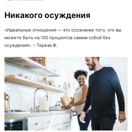
Никакого осуждения
«Идеальные отношения — это осознание того, что вы
можете быть на 100 процентов самим собой без
осуждения». – Тереза ​​Ф.