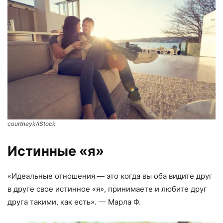
courtneyk/iStock
Истинные «я»
«Идеальные отношения — это когда вы оба видите друг
в друге свое истинное «я», принимаете и любите друг
друга такими, как есть». — Марла Ф.