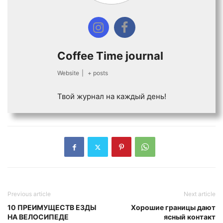
Coffee Time journal
Website
|
+ posts
Твой журнал на каждый день!
Previous article
Next article
10 ПРЕИМУЩЕСТВ ЕЗДЫ
Хорошие границы дают
НА ВЕЛОСИПЕДЕ
ясный контакт