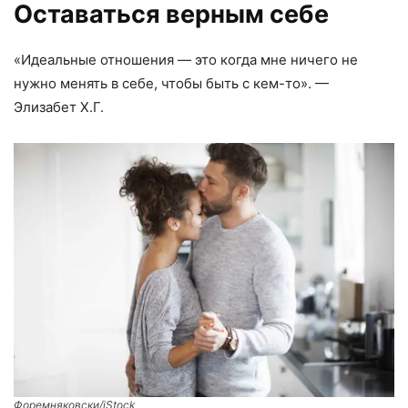
Оставаться верным себе
«Идеальные отношения — это когда мне ничего не
нужно менять в себе, чтобы быть с кем-то». —
Элизабет Х.Г.
Форемняковски/iStock