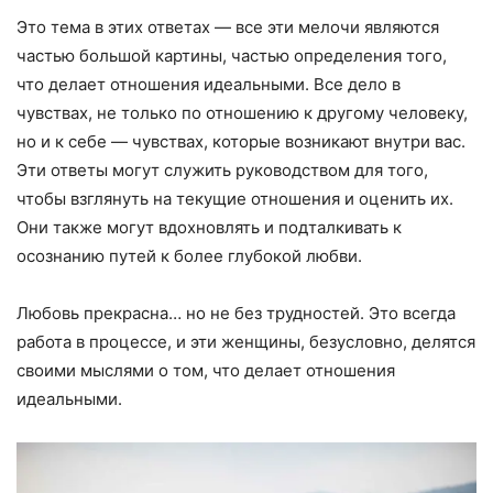
Это тема в этих ответах — все эти мелочи являются
частью большой картины, частью определения того,
что делает отношения идеальными. Все дело в
чувствах, не только по отношению к другому человеку,
но и к себе — чувствах, которые возникают внутри вас.
Эти ответы могут служить руководством для того,
чтобы взглянуть на текущие отношения и оценить их.
Они также могут вдохновлять и подталкивать к
осознанию путей к более глубокой любви.
Любовь прекрасна… но не без трудностей. Это всегда
работа в процессе, и эти женщины, безусловно, делятся
своими мыслями о том, что делает отношения
идеальными.