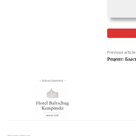
Previous article
Рецепт: Быс
- Advertisement -