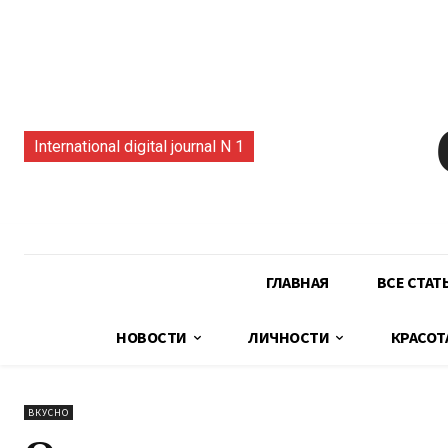
International digital journal N 1
ГЛАВНАЯ
ВСЕ СТАТ
НОВОСТИ
ЛИЧНОСТИ
КРАСОТ
ВКУСНО