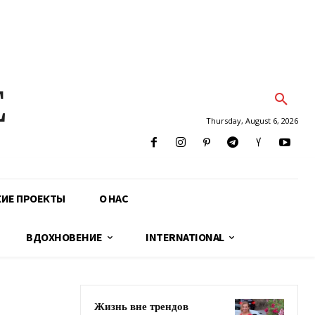
E
Thursday, August 6, 2026
КИЕ ПРОЕКТЫ
О НАС
ВДОХНОВЕНИЕ
INTERNATIONAL
Жизнь вне трендов