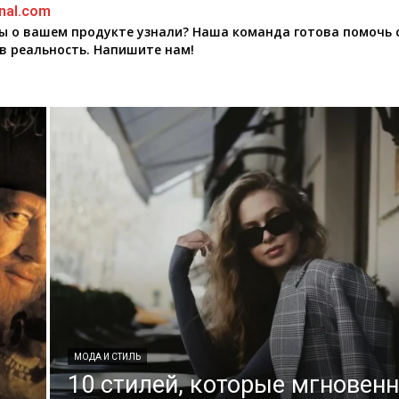
nal.com
бы о вашем продукте узнали? Наша команда готова помочь 
в реальность. Напишите нам!
МОДА И СТИЛЬ
10 стилей, которые мгновен