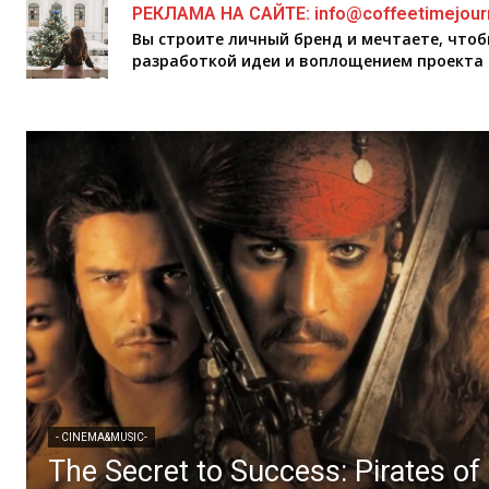
РЕКЛАМА НА САЙТЕ: info@coffeetimejour
Вы строите личный бренд и мечтаете, что
разработкой идеи и воплощением проекта 
- CINEMA&MUSIC-
The Secret to Success: Pirates of