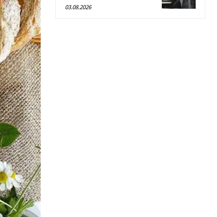
03.08.2026