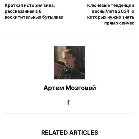
Краткая история вина,
Ключевые тенденции
рассказанная в 8
весны/лета 2024, о
восхитительных бутылках
которых нужно знать
прямо сейчас
Артем Мозговой
RELATED ARTICLES