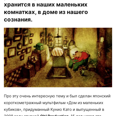
хранится в наших маленьких
комнатках, в доме из нашего
сознания.
Про эту очень интересную тему и был сделан японский
короткометражный мультфильм «Дом из маленьких
кубиков», придуманный Кунио Като и выпущенный в