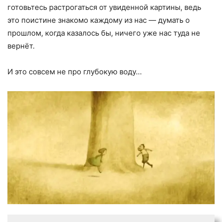
готовьтесь растрогаться от увиденной картины, ведь
это поистине знакомо каждому из нас — думать о
прошлом, когда казалось бы, ничего уже нас туда не
вернёт.
И это совсем не про глубокую воду…