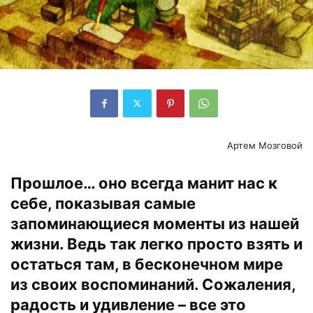
Артем Мозговой
Прошлое… оно всегда манит нас к
себе, показывая самые
запоминающиеся моменты из нашей
жизни. Ведь так легко просто взять и
остаться там, в бесконечном мире
из своих воспоминаний. Сожаления,
радость и удивление – все это