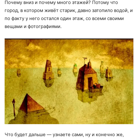
Почему вниз и почему много этажей? Потому что
город, в котором живёт старик, давно затопило водой, и
по факту у него остался один этаж, со всеми своими
вещами и фотографиями.
Что будет дальше — узнаете сами, ну и конечно же,