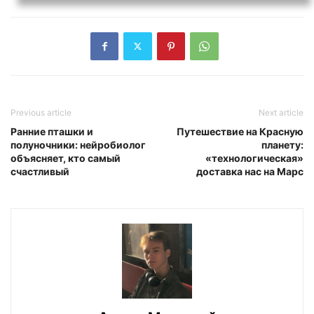
Previous article
Next article
Ранние пташки и
Путешествие на Красную
полуночники: нейробиолог
планету:
объясняет, кто самый
«технологическая»
счастливый
доставка нас на Марс