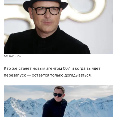
Мэтью Вон
Кто же станет новым агентом 007, и когда выйдет
перезапуск — остаётся только догадываться.