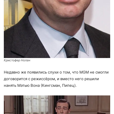
Кристофер Нолан
Недавно же появились слухи о том, что MGM не смогли
договорится с режиссёром, и вместо него решили
нанять Мэтью Вона (Кингсман, Пипец).