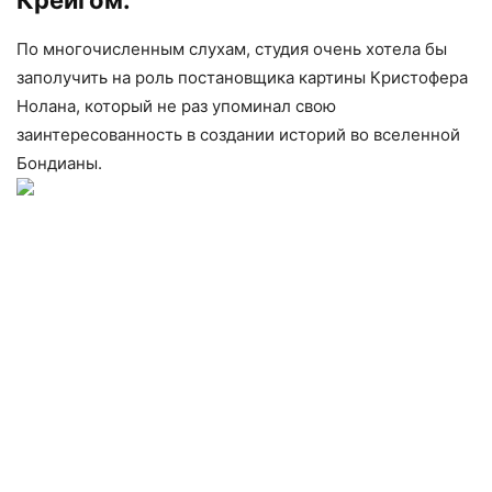
По многочисленным слухам, студия очень хотела бы
заполучить на роль постановщика картины Кристофера
Нолана, который не раз упоминал свою
заинтересованность в создании историй во вселенной
Бондианы.