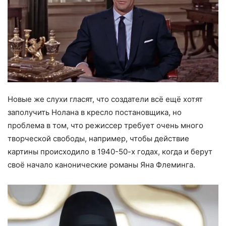
Новые же слухи гласят, что создатели всё ещё хотят
заполучить Нолана в кресло постановщика, но
проблема в том, что режиссер требует очень много
творческой свободы, например, чтобы действие
картины происходило в 1940-50-х годах, когда и берут
своё начало канонические романы Яна Флеминга.