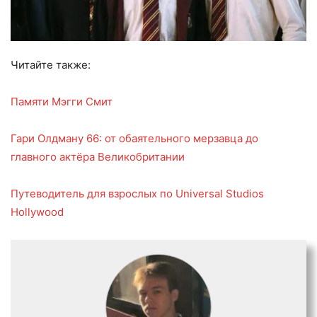
Читайте также:
Памяти Мэгги Смит
Гари Олдману 66: от обаятельного мерзавца до
главного актёра Великобритании
Путеводитель для взрослых по Universal Studios
Hollywood