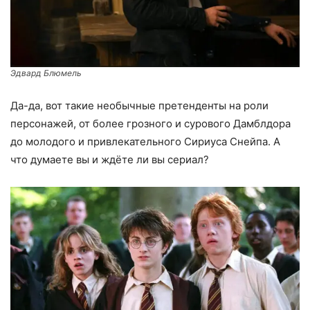
Эдвард Блюмель
Да-да, вот такие необычные претенденты на роли
персонажей, от более грозного и сурового Дамблдора
до молодого и привлекательного Сириуса Снейпа. А
что думаете вы и ждёте ли вы сериал?