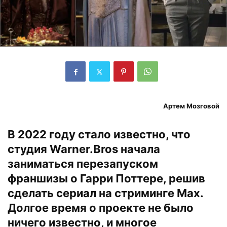
Артем Мозговой
В 2022 году стало известно, что
студия Warner.Bros начала
заниматься перезапуском
франшизы о Гарри Поттере, решив
сделать сериал на стриминге Max.
Долгое время о проекте не было
ничего известно, и многое