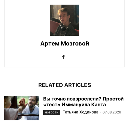
Артем Мозговой
RELATED ARTICLES
Вы точно повзрослели? Простой
«тест» Иммануила Канта
Татьяна Ходакова
-
07.08.2026
НОВОСТИ