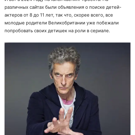
различных сайтах были объявления о поиске детей-
актеров от 8 до 11 лет, так что, скорее всего, все
молодые родители Великобритании уже побежали
попробовать своих детишек на роли в сериале.