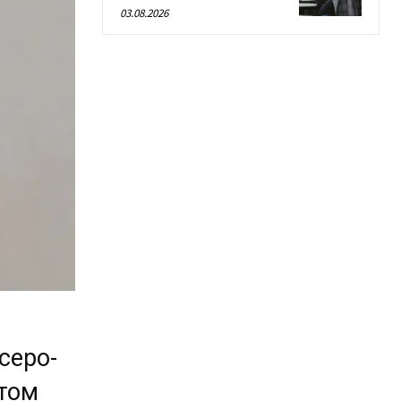
03.08.2026
серо-
этом