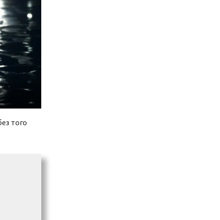
без того