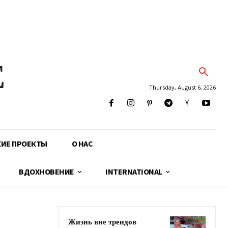
E
Thursday, August 6, 2026
КИЕ ПРОЕКТЫ
О НАС
ВДОХНОВЕНИЕ
INTERNATIONAL
Жизнь вне трендов