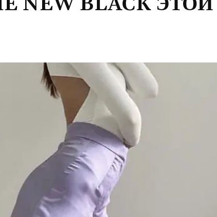
HE NEW BLACK ЭТОЙ