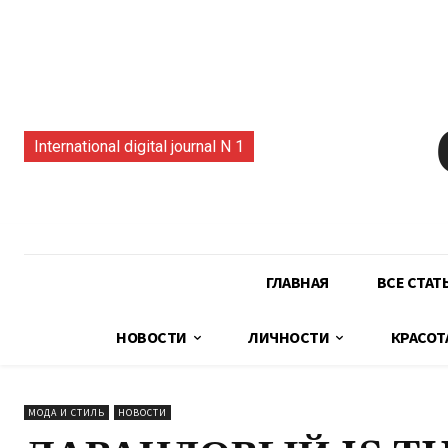
International digital journal N 1
ГЛАВНАЯ
ВСЕ СТАТ
НОВОСТИ
ЛИЧНОСТИ
КРАСОТ
МОДА И СТИЛЬ
НОВОСТИ