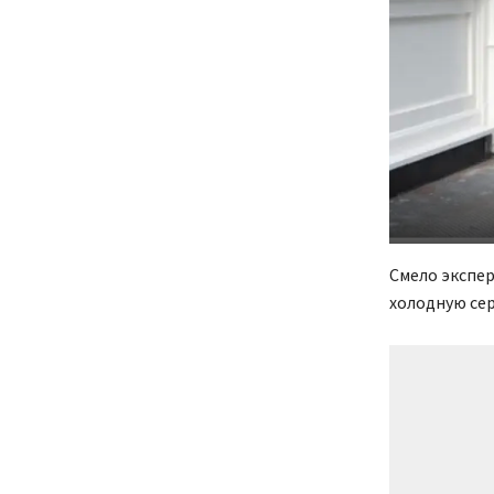
Смело экспер
холодную сер