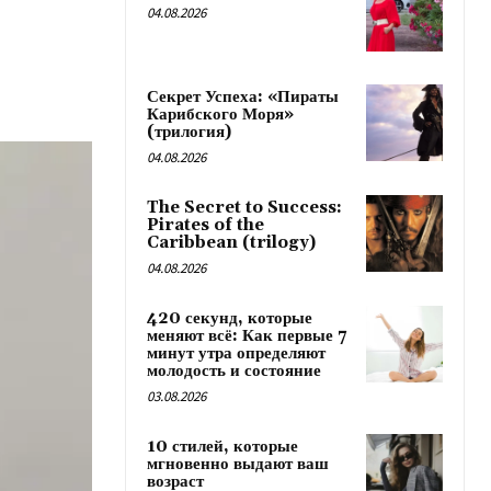
04.08.2026
Секрет Успеха: «Пираты
Карибского Моря»
(трилогия)
04.08.2026
The Secret to Success:
Pirates of the
Caribbean (trilogy)
04.08.2026
420 секунд, которые
меняют всё: Как первые 7
минут утра определяют
молодость и состояние
03.08.2026
10 стилей, которые
мгновенно выдают ваш
возраст