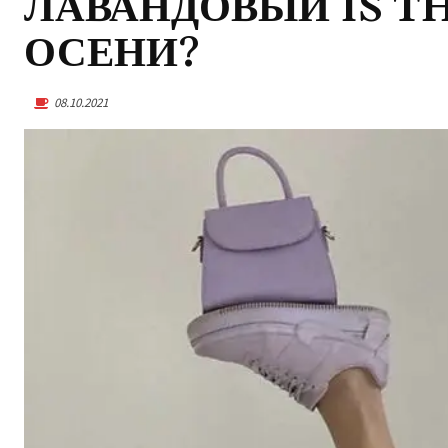
ЛАВАНДОВЫЙ IS T
ОСЕНИ?
08.10.2021