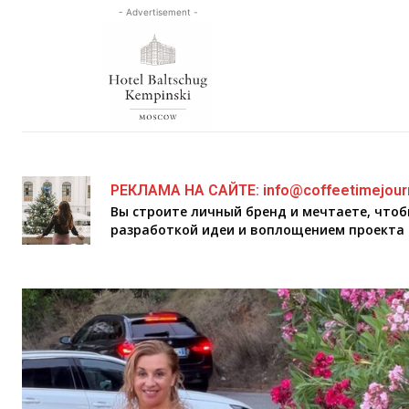
- Advertisement -
РЕКЛАМА НА САЙТЕ: info@coffeetimejour
Вы строите личный бренд и мечтаете, что
разработкой идеи и воплощением проекта 