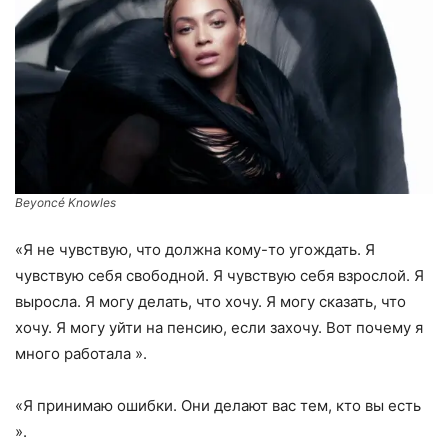
Beyoncé Knowles
«Я не чувствую, что должна кому-то угождать. Я
чувствую себя свободной. Я чувствую себя взрослой. Я
выросла. Я могу делать, что хочу. Я могу сказать, что
хочу. Я могу уйти на пенсию, если захочу. Вот почему я
много работала ».
«Я принимаю ошибки. Они делают вас тем, кто вы есть
».