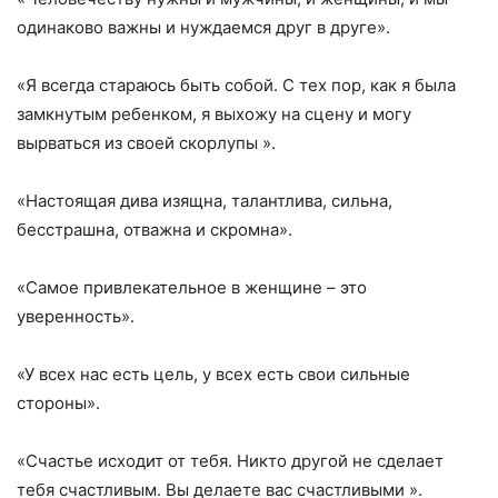
одинаково важны и нуждаемся друг в друге».
«Я всегда стараюсь быть собой. С тех пор, как я была
замкнутым ребенком, я выхожу на сцену и могу
вырваться из своей скорлупы ».
«Настоящая дива изящна, талантлива, сильна,
бесстрашна, отважна и скромна».
«Самое привлекательное в женщине – это
уверенность».
«У всех нас есть цель, у всех есть свои сильные
стороны».
«Счастье исходит от тебя. Никто другой не сделает
тебя счастливым. Вы делаете вас счастливыми ».