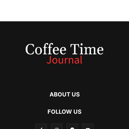
ABOUT US
FOLLOW US