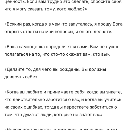
ценность. Если вам трудно это сделать, спросите себя:
что я могу сказать тому, кого люблю?»
«Всякий раз, когда я в чем-то запуталась, я прошу Бога
открыть ответы на мои вопросы, и он это делает».
«Ваша самооценка определяется вами. Вам не нужно
полагаться на то, что кто-то скажет вам, кто вы».
«Делайте то, для чего вы рождены. Вы должны
доверять себе».
«Когда вы любите и принимаете себя, когда вы знаете,
кто действительно заботится о вас, и когда вы учитесь
на своих ошибках, тогда вы перестаете заботиться о
том, что думают люди, которые не знают вас».
«Человечеству нужны и мужчины, и женщины, и мы