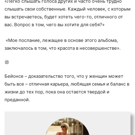
«Легко слышать голоса других и часто очень трудно
слышать свои собственные. Каждый человек, с которым
вы встречаетесь, будет хотеть чего-то, отличного от
вас. Вопрос в том, чего вы хотите для себя?»
«Мое послание, лежащее в основе этого альбома,
заключалось в том, что красота в несовершенстве».
Instagram
Бейонсе – доказательство того, что у женщин может
быть все – отличная карьера, любящая семья и баланс в
жизни до тех пор, пока она остается твердой и
преданной.