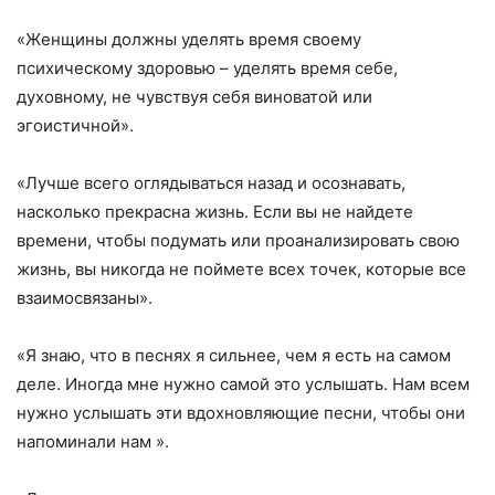
«Женщины должны уделять время своему
психическому здоровью – уделять время себе,
духовному, не чувствуя себя виноватой или
эгоистичной».
«Лучше всего оглядываться назад и осознавать,
насколько прекрасна жизнь. Если вы не найдете
времени, чтобы подумать или проанализировать свою
жизнь, вы никогда не поймете всех точек, которые все
взаимосвязаны».
«Я знаю, что в песнях я сильнее, чем я есть на самом
деле. Иногда мне нужно самой это услышать. Нам всем
нужно услышать эти вдохновляющие песни, чтобы они
напоминали нам ».