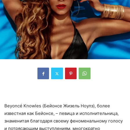
Beyoncé Knowles (Бейонсе Жизель Ноулз), более
известная как Бейонсе, – певица и исполнительница,
знаменитая благодаря своему феноменальному голосу
и потрясающим выступлениям, многократно