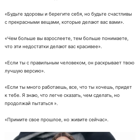
«Будьте здоровы и берегите себя, но будьте счастливы
с прекрасными вещами, которые делают вас вами».
«Чем больше вы взрослеете, тем больше понимаете,
что эти недостатки делают вас красивее».
«Если ты с правильным человеком, он раскрывает твою
лучшую версию».
«Если ты много работаешь, все, что ты хочешь, придет
к тебе. Я знаю, что легче сказать, чем сделать, но
продолжай пытаться ».
«Примите свое прошлое, но живите сейчас».