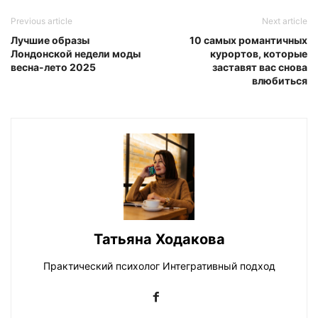
Previous article
Next article
Лучшие образы
10 самых романтичных
Лондонской недели моды
курортов, которые
весна-лето 2025
заставят вас снова
влюбиться
Татьяна Ходакова
Практический психолог Интегративный подход