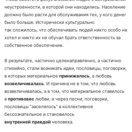
неустроенности, в которой они находились. Население
должно было расти для обслуживания тех, у кого денег
было больше. Исторически культурально
так сложилось, что обеспечивать людей никто особо не
хотел и никто их не обучал брать ответственность за
собственное обеспечение.
В результате, частично целенаправленно, а частично
стихийно, стали возникать идеи, пословицы, поговорки,
в которых материальное
принижалось
, а любовь
возвеличивалась
. И причина не в том, что любовь
возвеличивалась, а в том, что материальное ставилось
в
противовес
любви, и через песни, поговорки,
пословицы “заселялось” в коллективное
бессознательное и становилось
внутренней
правдой
человека.