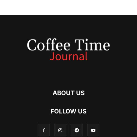
ABOUT US
FOLLOW US