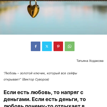
Татьяна Ходакова
“Любовь – золотой ключик, который все сейфы
открывает” (Виктор Суворов)
Если есть любовь, то напряг с
деньгами. Если есть деньги, то
любовь почему-то отдыхает в