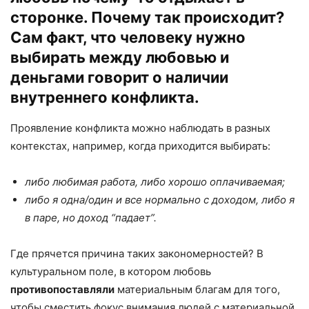
сторонке. Почему так происходит?
Сам факт, что человеку нужно
выбирать между любовью и
деньгами говорит о наличии
внутреннего конфликта
.
Проявление конфликта можно наблюдать в разных
контекстах, например, когда приходится выбирать:
либо любимая работа, либо хорошо оплачиваемая;
либо я одна/один и все нормально с доходом, либо я
в паре, но доход “падает”.
Где прячется причина таких закономерностей? В
культуральном поле, в котором любовь
противопоставляли
материальным благам для того,
чтобы сместить фокус внимания людей с материальной