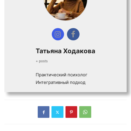
Татьяна Ходакова
+ posts
Практический психолог
Интегративный подход