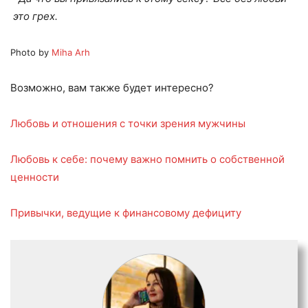
это грех.
Photo by
Miha Arh
Возможно, вам также будет интересно?
Любовь и отношения с точки зрения мужчины
Любовь к себе: почему важно помнить о собственной
ценности
Привычки, ведущие к финансовому дефициту