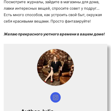
Посмотрите журналы, зайдите в магазины для дома,
лавки интересных вещей, спросите совет у подруг…
Есть много способов, как устроить свой быт, окружая
себя красивыми вещами. Просто фантазируйте!
Желаю прекрасного уютного времени в вашем доме!