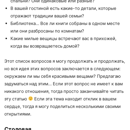
спальни? Они одинаковые или разные?
В вашей гостиной есть какие-то детали, которые
отражают традиции вашей семьи?
Библиотека… Все ли книги собраны в одном месте
или они разбросаны по комнатам?
Какие милые вещицы встречают вас в прихожей,
когда вы возвращаетесь домой?
Этот список вопросов я могу продолжать и продолжать,
но вся идея этих вопросов заключается в следующем:
окружаем ли мы себя красивыми вещами? Предлагаю
задуматься над этим… Если этот вопрос не имеет к вам
никакого отношения, тогда просто заканчивайте читать
эту статью
Если эта тема находит отклик в вашем
сердце, тогда я могу поделиться несколькими своими
открытиями.
Столовая