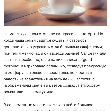
На моем кухонном столе лежит красивая скатерть. Но
когда наша семья садится кушать, я стараюсь
дополнительно украшать стол большими салфетками,
причем я меняю их, и они всегда разные! Салфетки для
завтрака, особенно, если на них написано “good
morning” и нарисовано солнышко, создадут прекрасную
атмосферу не только во время еды, но и оставят
радостные впечатления на весь день! Салфетки с
изображением свечей и цветов создадут атмосферу
романтики во время ужина.
В современных магазинах можно найти большое