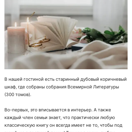
В нашей гостиной есть старинный дубовый коричневый
шкаф, где собраны собрания Всемирной Литературы
(300 томов).
Во-первых, это вписывается в интерьер. А также
каждый член семьи знает, что практически любую
классическую книгу он всегда имеет не то, чтобы под