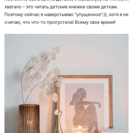
хватало – это читать детские книжки своим деткам.
Поэтому сейчас я наверстываю “упущенное”:)), хотя я не
считаю, что что-то пропустила! Всему свое время!