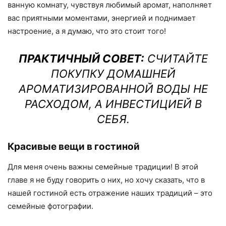
ванную комнату, чувствуя любимый аромат, наполняет
вас приятными моментами, энергией и поднимает
настроение, а я думаю, что это стоит того!
ПРАКТИЧНЫЙ СОВЕТ:
СЧИТАЙТЕ
ПОКУПКУ ДОМАШНЕЙ
АРОМАТИЗИРОВАННОЙ ВОДЫ НЕ
РАСХОДОМ, А ИНВЕСТИЦИЕЙ В
СЕБЯ.
Красивые вещи в гостиной
Для меня очень важны семейные традиции! В этой
главе я не буду говорить о них, но хочу сказать, что в
нашей гостиной есть отражение наших традиций – это
семейные фотографии.