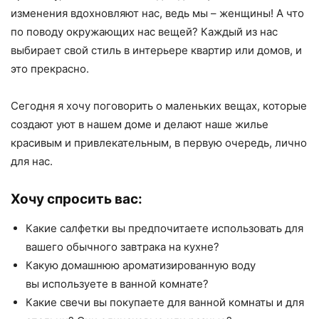
изменения вдохновляют нас, ведь мы – женщины! А что
по поводу окружающих нас вещей? Каждый из нас
выбирает свой стиль в интерьере квартир или домов, и
это прекрасно.
Сегодня я хочу поговорить о маленьких вещах, которые
создают уют в нашем доме и делают наше жилье
красивым и привлекательным, в первую очередь, лично
для нас.
Хочу спросить вас:
Какие салфетки вы предпочитаете использовать для
вашего обычного завтрака на кухне?
Какую домашнюю ароматизированную воду
вы используете в ванной комнате?
Какие свечи вы покупаете для ванной комнаты и для