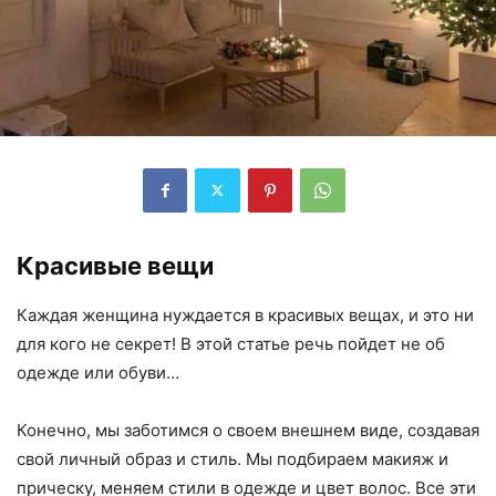
Красивые вещи
Каждая женщина нуждается в красивых вещах, и это ни
для кого не секрет! В этой статье речь пойдет не об
одежде или обуви…
Конечно, мы заботимся о своем внешнем виде, создавая
свой личный образ и стиль. Мы подбираем макияж и
прическу, меняем стили в одежде и цвет волос. Все эти