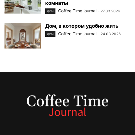
комнаты
Coffee Time journal
-
27.03.2026
ДОМ
Дом, в котором удобно жить
Coffee Time journal
-
24.03.2026
ДОМ