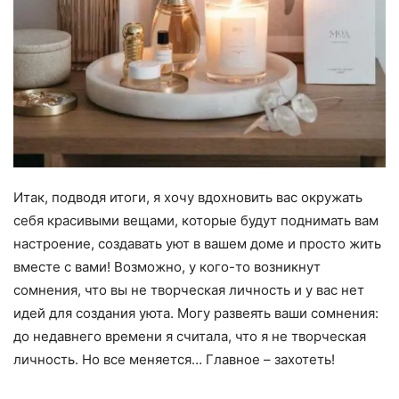
Итак, подводя итоги, я хочу вдохновить вас окружать
себя красивыми вещами, которые будут поднимать вам
настроение, создавать уют в вашем доме и просто жить
вместе с вами! Возможно, у кого-то возникнут
сомнения, что вы не творческая личность и у вас нет
идей для создания уюта. Могу развеять ваши сомнения:
до недавнего времени я считала, что я не творческая
личность. Но все меняется… Главное – захотеть!