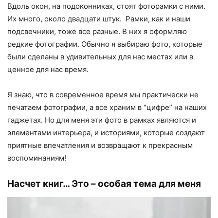
Вдоль окон, на подоконниках, стоят фоторамки с ними.
Их много, около двадцати штук. Рамки, как и наши
подсвечники, тоже все разные. В них я оформляю
редкие фотографии. Обычно я выбираю фото, которые
были сделаны в удивительных для нас местах или в
ценное для нас время.
Я знаю, что в современное время мы практически не
печатаем фотографии, а все храним в “цифре” на наших
гаджетах. Но для меня эти фото в рамках являются и
элементами интерьера, и историями, которые создают
приятные впечатления и возвращают к прекрасным
воспоминаниям!
Насчет книг…
Это – особая тема для меня