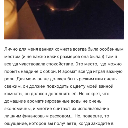
Лично для меня ванная комната всегда была особенным
местом (и не важно каких размеров она была:)) Там я
всегда чувствовала спокойствие. Это место, где можно
побыть наедине с собой. И аромат всегда играл важную
роль. Для меня он не должен быть резким или очень
свежим, он должен подходить к цвету моей ванной
комнаты, он должен дополнять её. Не секрет, что
домашние ароматизированные воды не очень
экономичны, и многие считают их использование
лишним финансовым расходом… Но, поверьте, то
ощущение, которое вы получаете, когда заходите в