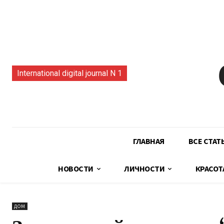
International digital journal N 1
ГЛАВНАЯ
ВСЕ СТАТ
НОВОСТИ
ЛИЧНОСТИ
КРАСОТ
ДОМ