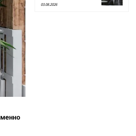
03.08.2026
именно