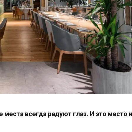
 места всегда радуют глаз. И это место 