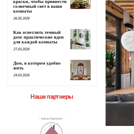
краски, чтобы привнести
солнечный свет в ваши
комнаты
26.05.2026
Как осветлить темный
дом: практические идеи
для каждой комнаты
27.03.2026
Дом, в котором удобно
жить
24.03.2026
Наши партнеры
- Advertisement -