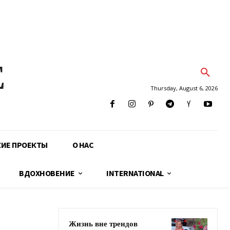
E
Thursday, August 6, 2026
КИЕ ПРОЕКТЫ
О НАС
ВДОХНОВЕНИЕ
INTERNATIONAL
Жизнь вне трендов