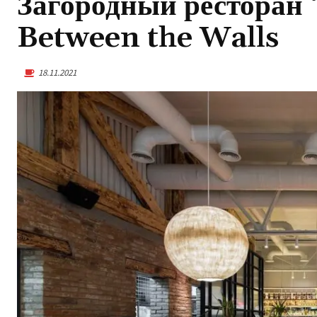
Загородный ресторан 
Between the Walls
18.11.2021