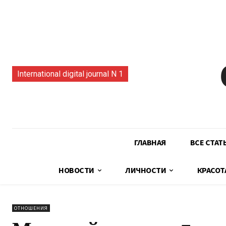
International digital journal N 1
ГЛАВНАЯ
ВСЕ СТАТ
НОВОСТИ
ЛИЧНОСТИ
КРАСОТ
ОТНОШЕНИЯ