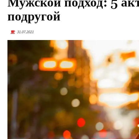
Мужской подход: 5 ак
подругой
31.07.2021