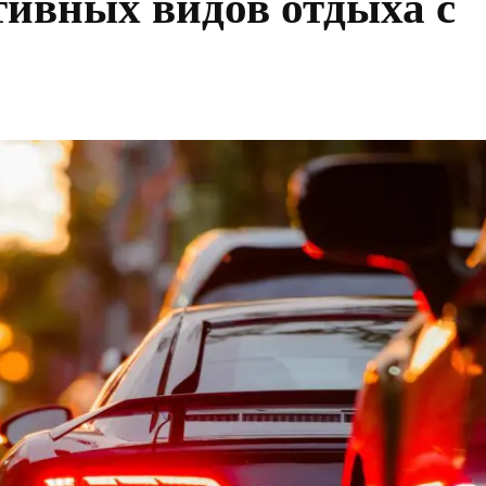
тивных видов отдыха с