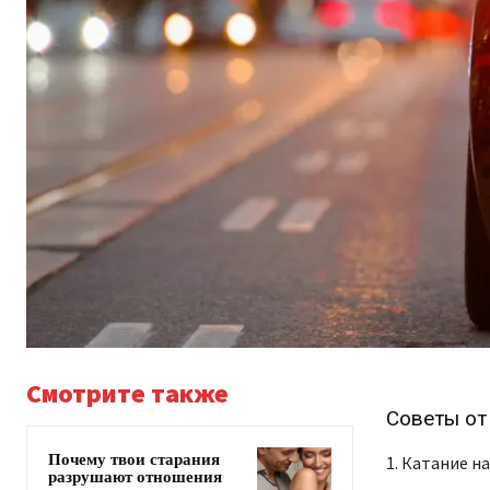
Смотрите также
Советы от
Почему твои старания
1. Катание н
разрушают отношения