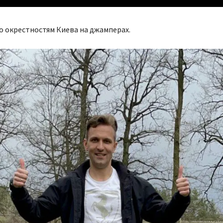
по окрестностям Киева на джамперах.