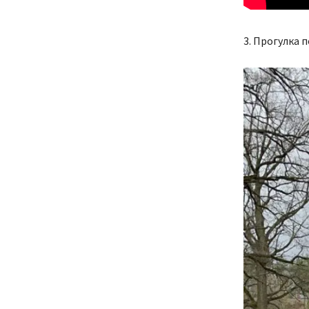
3. Прогулка 