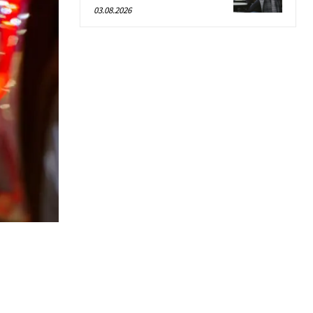
03.08.2026