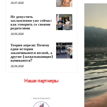
26.07.2026
Не допустить
захламления уже сейчас:
как говорить со своими
родителями
20.05.2026
Теория апреля: Почему
одни истории
заканчиваются весной, а
другие (захватывающие)
начинаются?
26.04.2026
Наши партнеры
- Advertisement -