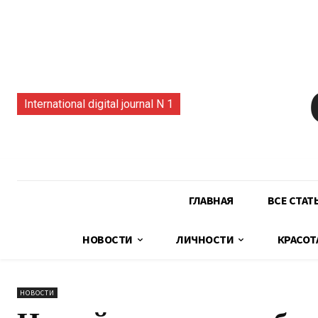
International digital journal N 1
ГЛАВНАЯ
ВСЕ СТАТ
НОВОСТИ
ЛИЧНОСТИ
КРАСОТ
НОВОСТИ