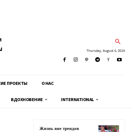
E
Thursday, August 6, 2026
КИЕ ПРОЕКТЫ
О НАС
ВДОХНОВЕНИЕ
INTERNATIONAL
Жизнь вне трендов