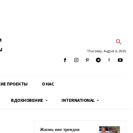
E
Thursday, August 6, 2026
КИЕ ПРОЕКТЫ
О НАС
ВДОХНОВЕНИЕ
INTERNATIONAL
Жизнь вне трендов