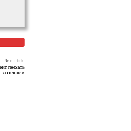
Next article
оит поехать
 за солнцем