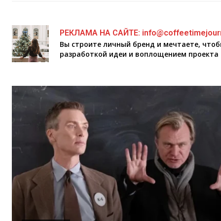
РЕКЛАМА НА САЙТЕ: info@coffeetimejour
Вы строите личный бренд и мечтаете, что
разработкой идеи и воплощением проекта 