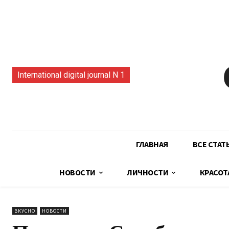
International digital journal N 1
ГЛАВНАЯ
ВСЕ СТАТ
НОВОСТИ
ЛИЧНОСТИ
КРАСОТ
ВКУСНО
НОВОСТИ