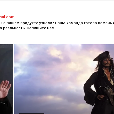
nal.com
бы о вашем продукте узнали? Наша команда готова помочь 
в реальность. Напишите нам!