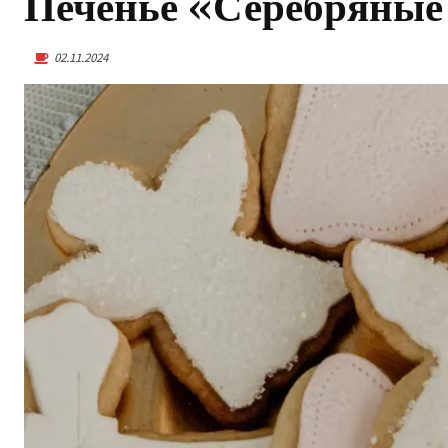
Печенье «Серебряные
02.11.2024