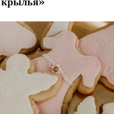
 крылья»