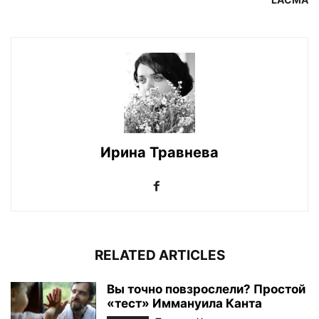
Ирина Травнева
RELATED ARTICLES
Вы точно повзрослели? Простой
«тест» Иммануила Канта