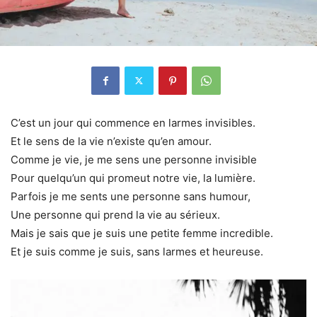
C’est un jour qui commence en larmes invisibles.
Et le sens de la vie n’existe qu’en amour.
Comme je vie, je me sens une personne invisible
Pour quelqu’un qui promeut notre vie, la lumière.
Parfois je me sents une personne sans humour,
Une personne qui prend la vie au sérieux.
Mais je sais que je suis une petite femme incredible.
Et je suis comme je suis, sans larmes et heureuse.