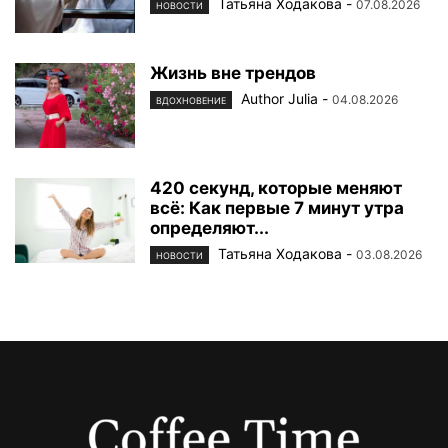
Татьяна Ходакова
-
07.08.2026
НОВОСТИ
Жизнь вне трендов
Author Julia
-
04.08.2026
ВДОХНОВЕНИЕ
420 секунд, которые меняют
всё: Как первые 7 минут утра
определяют...
Татьяна Ходакова
-
03.08.2026
НОВОСТИ