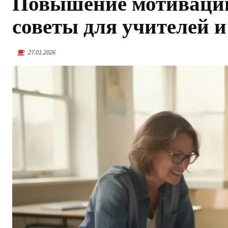
Повышение мотивации
советы для учителей и
27.01.2026