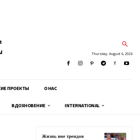
E
Thursday, August 6, 2026
КИЕ ПРОЕКТЫ
О НАС
ВДОХНОВЕНИЕ
INTERNATIONAL
Жизнь вне трендов