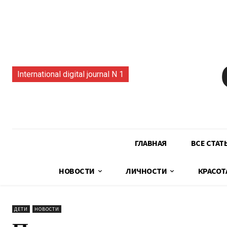
International digital journal N 1
ГЛАВНАЯ
ВСЕ СТАТ
НОВОСТИ
ЛИЧНОСТИ
КРАСОТ
ДЕТИ
НОВОСТИ