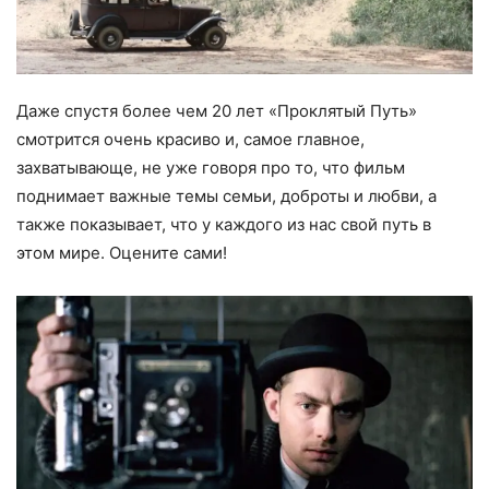
Даже спустя более чем 20 лет «Проклятый Путь»
смотрится очень красиво и, самое главное,
захватывающе, не уже говоря про то, что фильм
поднимает важные темы семьи, доброты и любви, а
также показывает, что у каждого из нас свой путь в
этом мире. Оцените сами!