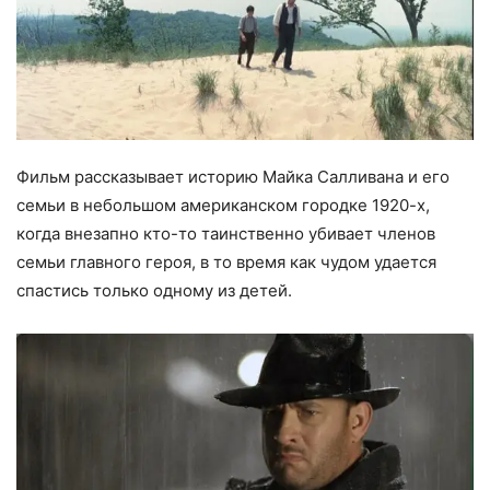
Фильм рассказывает историю Майка Салливана и его
семьи в небольшом американском городке 1920-х,
когда внезапно кто-то таинственно убивает членов
семьи главного героя, в то время как чудом удается
спастись только одному из детей.