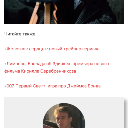
Читайте также:
«Железное сердце»: новый трейлер сериала
«Лимонов. Баллада об Эдичке»: премьера нового
фильма Кирилла Серебренникова
«007 Первый Свет»: игра про Джеймса Бонда