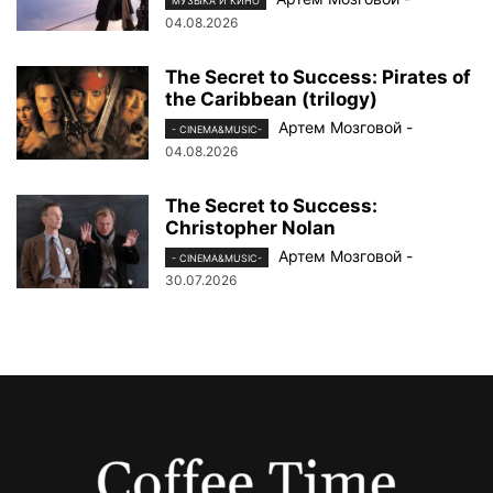
МУЗЫКА И КИНО
04.08.2026
The Secret to Success: Pirates of
the Caribbean (trilogy)
Артем Мозговой
-
- CINEMA&MUSIC-
04.08.2026
The Secret to Success:
Christopher Nolan
Артем Мозговой
-
- CINEMA&MUSIC-
30.07.2026