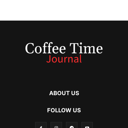
ABOUT US
FOLLOW US