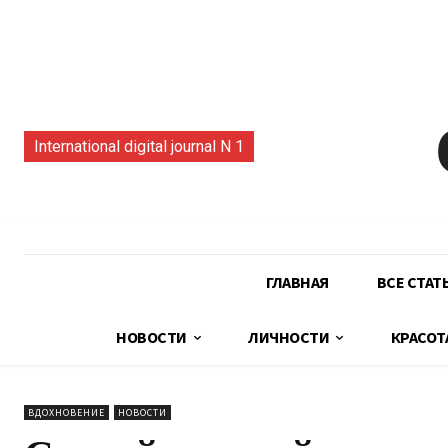
International digital journal N 1
ГЛАВНАЯ
ВСЕ СТАТ
НОВОСТИ
ЛИЧНОСТИ
КРАСОТ
ВДОХНОВЕНИЕ
НОВОСТИ