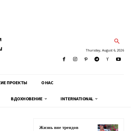
E
Thursday, August 6, 2026
КИЕ ПРОЕКТЫ
О НАС
ВДОХНОВЕНИЕ
INTERNATIONAL
Жизнь вне трендов