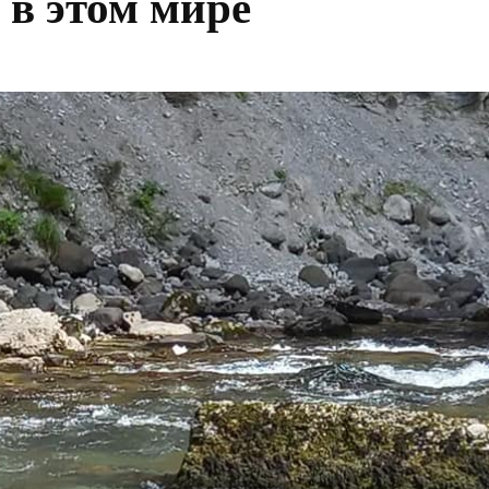
в этом мире