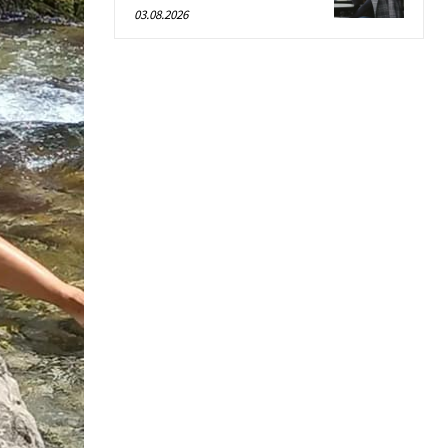
03.08.2026