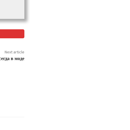
Next article
егда в моде