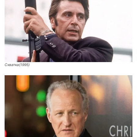
Схватка(1995)