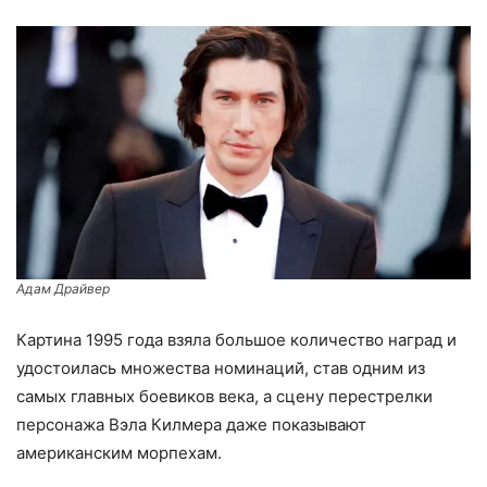
Адам Драйвер
Картина 1995 года взяла большое количество наград и
удостоилась множества номинаций, став одним из
самых главных боевиков века, а сцену перестрелки
персонажа Вэла Килмера даже показывают
американским морпехам.