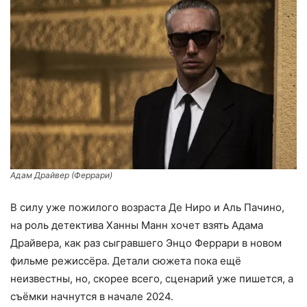
Адам Драйвер (Феррари)
В силу уже пожилого возраста Де Ниро и Аль Пачино,
на роль детектива Ханны Манн хочет взять Адама
Драйвера, как раз сыгравшего Энцо Феррари в новом
фильме режиссёра. Детали сюжета пока ещё
неизвестны, но, скорее всего, сценарий уже пишется, а
съёмки начнутся в начале 2024.