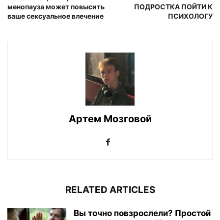
менопауза может повысить
ПОДРОСТКА ПОЙТИ К
ваше сексуальное влечение
ПСИХОЛОГУ
Артем Мозговой
RELATED ARTICLES
Вы точно повзрослели? Простой