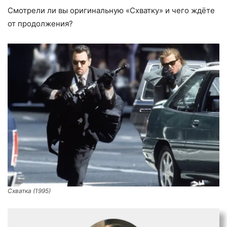
Смотрели ли вы оригинальную «Схватку» и чего ждёте
от продолжения?
Схватка (1995)