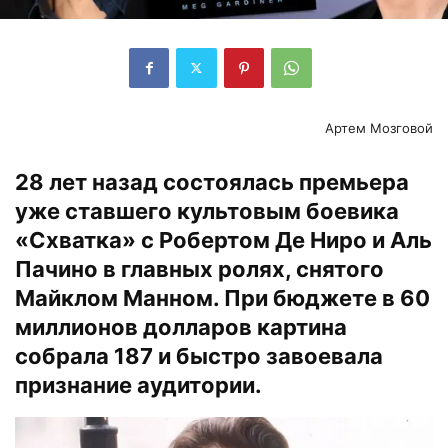
Артем Мозговой
28 лет назад состоялась премьера
уже ставшего культовым боевика
«Схватка» с Робертом Де Ниро и Аль
Пачино в главных ролях, снятого
Майклом Манном. При бюджете в 60
миллионов долларов картина
собрала 187 и быстро завоевала
признание аудитории.