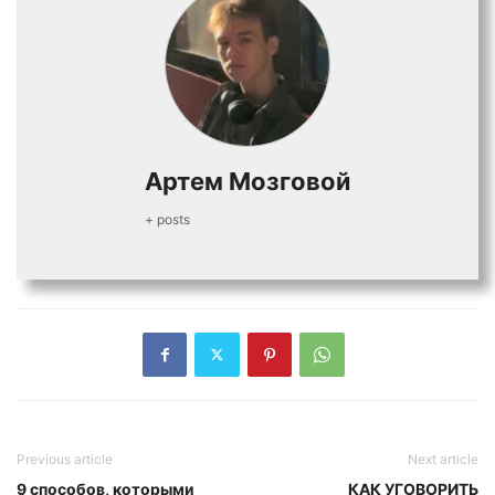
Артем Мозговой
+ posts
Previous article
Next article
9 способов, которыми
КАК УГОВОРИТЬ