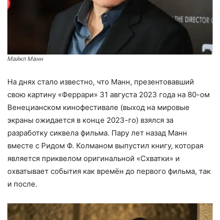
Майкл Манн
На днях стало известно, что Манн, презентовавший
свою картину «Феррари» 31 августа 2023 года на 80-ом
Венецианском кинофестивале (выход на мировые
экраны ожидается в конце 2023-го) взялся за
разработку сиквела фильма. Пару лет назад Манн
вместе с Ридом Ф. Колманом выпустил книгу, которая
является приквелом оригинальной «Схватки» и
охватывает события как времён до первого фильма, так
и после.