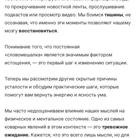
то прокручивание новостной ленты, прослушивание
подкастов или просмотр видео. Мы боимся
тишины
, не
осознавая, что именно эти моменты позволяют нашему
мозгу
восстановиться
.
Понимание того, что постоянная
«словомешалка» является значимым фактором
истощения, — это первый шаг к изменению ситуации.
Теперь мы рассмотрим другие скрытые причины
усталости и обсудим практические шаги, которые
помогут вам вернуть энергию и ясность ума.
Мы часто недооцениваем влияние наших мыслей на
физическое и ментальное состояние. Одно из самых
коварных явлений в этом контексте — это
тревожное
ожидание.
Кажется, что это всего лишь мысли, но для