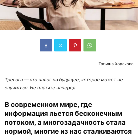
Татьяна Ходакова
Тревога — это налог на будущее, которое может не
случиться. Не платите наперед
.
В современном мире, где
информация льется бесконечным
потоком, а многозадачность стала
нормой, многие из нас сталкиваются