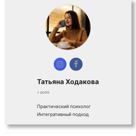
Татьяна Ходакова
+ posts
Практический психолог
Интегративный подход