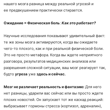
нашего мозга разница между реальной угрозой и
ее предвкушением практически стирается.
Ожидание = Физическая боль
:
Как это работает?
Научные исследования показывают удивительный факт:
те же зоны мозга активируются, когда вы ожидаете
чего-то плохого, как и при реальной физической боли.
Это не просто метафора. Когда вы ждете неприятного
разговора, результатов медицинских анализов или
разрешения сложной ситуации, ваш мозг реагирует так,
будто
угроза
уже
здесь и сейчас.
Мозг не различает реальность и фантазию:
Для него
нет разницы, ударили вас сейчас или вы просто ждете
плохих новостей.
Он запускает тот же каскад реакций:
выбрасывает гормоны стресса (кортизол, адреналин),