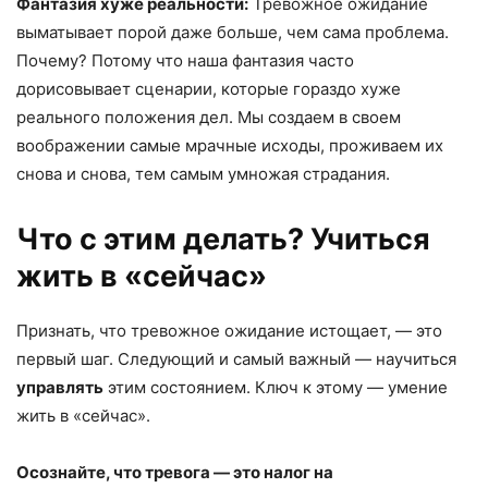
Фантазия хуже реальности:
Тревожное ожидание
выматывает порой даже больше, чем сама проблема.
Почему? Потому что наша фантазия часто
дорисовывает сценарии, которые гораздо хуже
реального положения дел. Мы создаем в своем
воображении самые мрачные исходы, проживаем их
снова и снова, тем самым умножая страдания.
Что с этим делать? Учиться
жить в
«
сейчас
»
Признать, что тревожное ожидание истощает, — это
первый шаг. Следующий и самый важный — научиться
управлять
этим состоянием. Ключ к этому — умение
жить в «сейчас».
Осознайте, что тревога — это налог на