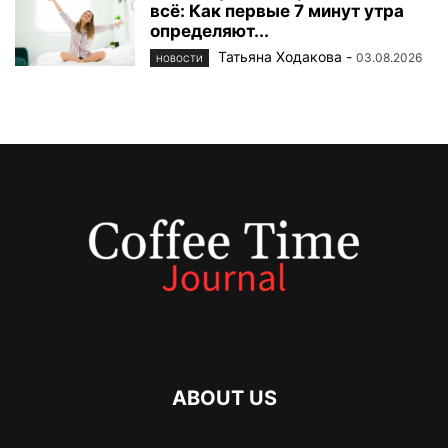
всё: Как первые 7 минут утра
определяют...
Татьяна Ходакова
-
03.08.2026
НОВОСТИ
ABOUT US