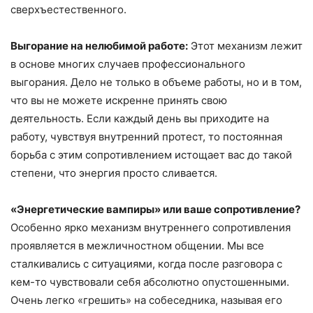
сверхъестественного.
Выгорание на нелюбимой работе:
Этот механизм лежит
в основе многих случаев профессионального
выгорания. Дело не только в объеме работы, но и в том,
что вы не можете искренне принять свою
деятельность. Если каждый день вы приходите на
работу, чувствуя внутренний протест, то постоянная
борьба с этим сопротивлением истощает вас до такой
степени, что энергия просто сливается.
«Энергетические вампиры» или ваше сопротивление?
Особенно ярко механизм внутреннего сопротивления
проявляется в межличностном общении. Мы все
сталкивались с ситуациями, когда после разговора с
кем-то чувствовали себя абсолютно опустошенными.
Очень легко «грешить» на собеседника, называя его