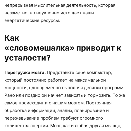
непрерывная мыслительная деятельность, которая
незаметно, но неуклонно истощает наши
энергетические ресурсы.
Как
«словомешалка» приводит к
усталости?
Перегрузка мозга:
Представьте себе компьютер,
который постоянно работает на максимальной
мощности, одновременно выполняя десятки программ.
Рано или поздно он начнет зависать и тормозить. То же
самое происходит и с нашим мозгом. Постоянная
обработка информации, анализ, планирование и
пережевывание проблем требуют огромного
количества энергии. Мозг, как и любая другая мышца,