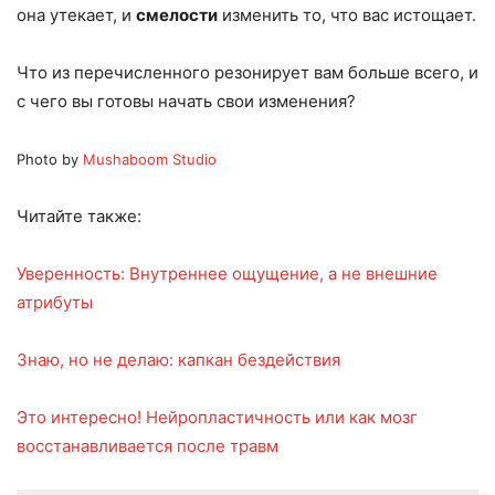
она утекает, и
смелости
изменить то, что вас истощает.
Что из перечисленного резонирует вам больше всего, и
с чего вы готовы начать свои изменения?
Photo by
Mushaboom Studio
Читайте также:
Уверенность: Внутреннее ощущение, а не внешние
атрибуты
Знаю, но не делаю: капкан бездействия
Это интересно! Нейропластичность или как мозг
восстанавливается после травм