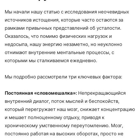
Мы начали нашу статью с исследования неочевидных
источников истощения, которые часто остаются за
рамками привычных представлений об усталости.
Оказалось, что помимо физических нагрузок и
недосыпа, нашу энергию незаметно, но неуклонно
отнимают внутренние ментальные процессы, с
которыми мы сталкиваемся ежедневно.
Мы подробно рассмотрели три ключевых фактора:
Постоянная
«
словомешалка
»
:
Непрекращающийся
внутренний диалог, поток мыслей и беспокойств,
который перегружает наш мозг, снижает концентрацию
и мешает полноценному отдыху, приводя к
хроническому умственному переутомлению. Мозг,
постоянно работая на высоких оборотах, просто не