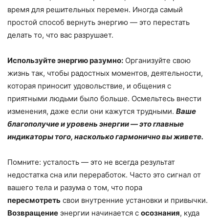
время для решительных перемен. Иногда самый
простой способ вернуть энергию — это перестать
делать то, что вас разрушает.
Используйте энергию разумно:
Организуйте свою
жизнь так, чтобы радостных моментов, деятельности,
которая приносит удовольствие, и общения с
приятными людьми было больше. Осмельтесь внести
изменения, даже если они кажутся трудными.
Ваше
благополучие и уровень энергии — это главные
индикаторы того, насколько гармонично вы живете.
Помните: усталость — это не всегда результат
недостатка сна или переработок. Часто это сигнал от
вашего тела и разума о том, что пора
пересмотреть
свои внутренние установки и привычки.
Возвращение
энергии начинается с
осознания
, куда