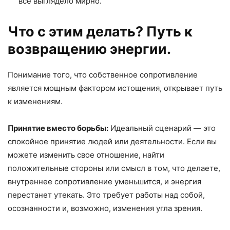
все выглядело мирно.
Что с этим делать? Путь к
возвращению энергии.
Понимание того, что собственное сопротивление
является мощным фактором истощения, открывает путь
к изменениям.
Принятие вместо борьбы:
Идеальный сценарий — это
спокойное принятие людей или деятельности. Если вы
можете изменить свое отношение, найти
положительные стороны или смысл в том, что делаете,
внутреннее сопротивление уменьшится, и энергия
перестанет утекать. Это требует работы над собой,
осознанности и, возможно, изменения угла зрения.