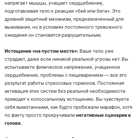
напрягает мышцы, учащает сердцебиение,
подготавливая тело к реакции «бей или беги». Это
древний защитный механизм, предназначенный для
выживания, но в условиях постоянного тревожного
ожидания он становится разрушительным.
Истощение
«
на пустом месте
»
:
Ваше тело уже
страдает, даже если никакой реальной угрозы нет.
Вы
испытываете физическое напряжение, учащенное
сердцебиение, проблемы с пищеварением — все это
результат работы стрессовых гормонов. Постоянная
активация этих систем без реальной необходимости
приводит к колоссальному истощению. Вы чувствуете
себя вымотанными, как будто пробежали марафон, хотя
по факту просто прокручивали
негативные сценарии в
голове.