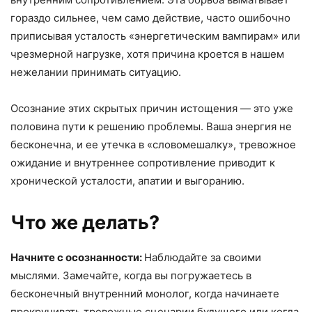
гораздо сильнее, чем само действие, часто ошибочно
приписывая усталость «энергетическим вампирам» или
чрезмерной нагрузке, хотя причина кроется в нашем
нежелании принимать ситуацию.
Осознание этих скрытых причин истощения — это уже
половина пути к решению проблемы. Ваша энергия не
бесконечна, и ее утечка в «словомешалку», тревожное
ожидание и внутреннее сопротивление приводит к
хронической усталости, апатии и выгоранию.
Что же делать?
Начните с осознанности:
Наблюдайте за своими
мыслями. Замечайте, когда вы погружаетесь в
бесконечный внутренний монолог, когда начинаете
прокручивать тревожные сценарии будущего или когда