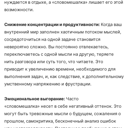
нуждается в отдыхе, а «словомешалка» лишает его этой
возможности.
Снижение концентрации и продуктивности:
Когда ваш
внутренний мир заполнен хаотичным потоком мыслей,
сосредоточиться на одной задаче становится
невероятно сложно. Вы постоянно отвлекаетесь,
переключаетесь с одной мысли на другую, теряете
нить разговора или суть того, что читаете. Это
приводит к увеличению времени, необходимого для
выполнения задач, и, как следствие, к дополнительному
умственному напряжению и фрустрации.
Эмоциональное выгорание:
Часто
«словомешалка» несет в себе негативный оттенок. Это
могут быть тревожные мысли о будущем, сожаления о
прошлом, самокритика, бесконечный анализ ошибок