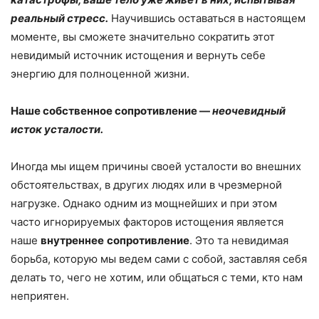
реальный стресс.
Научившись оставаться в настоящем
моменте, вы сможете значительно сократить этот
невидимый источник истощения и вернуть себе
энергию для полноценной жизни.
Наше собственное сопротивление —
неочевидный
исток усталости.
Иногда мы ищем причины своей усталости во внешних
обстоятельствах, в других людях или в чрезмерной
нагрузке. Однако одним из мощнейших и при этом
часто игнорируемых факторов истощения является
наше
внутреннее
сопротивление
. Это та невидимая
борьба, которую мы ведем сами с собой, заставляя себя
делать то, чего не хотим, или общаться с теми, кто нам
неприятен.