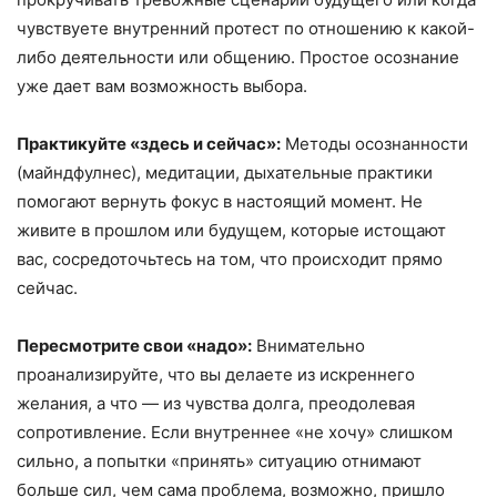
чувствуете внутренний протест по отношению к какой-
либо деятельности или общению. Простое осознание
уже дает вам возможность выбора.
Практикуйте «здесь и сейчас»:
Методы осознанности
(майндфулнес), медитации, дыхательные практики
помогают вернуть фокус в настоящий момент. Не
живите в прошлом или будущем, которые истощают
вас, сосредоточьтесь на том, что происходит прямо
сейчас.
Пересмотрите свои
«
надо
»
:
Внимательно
проанализируйте, что вы делаете из искреннего
желания, а что — из чувства долга, преодолевая
сопротивление. Если внутреннее «не хочу» слишком
сильно, а попытки «принять» ситуацию отнимают
больше сил, чем сама проблема, возможно, пришло