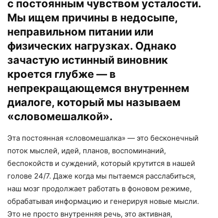
с постоянным чувством усталости.
Мы ищем причины в недосыпе,
неправильном питании или
физических нагрузках. Однако
зачастую истинный виновник
кроется глубже — в
непрекращающемся внутреннем
диалоге, который мы называем
«словомешалкой».
Эта постоянная «словомешалка» — это бесконечный
поток мыслей, идей, планов, воспоминаний,
беспокойств и суждений, который крутится в нашей
голове 24/7. Даже когда мы пытаемся расслабиться,
наш мозг продолжает работать в фоновом режиме,
обрабатывая информацию и генерируя новые мысли.
Это не просто внутренняя речь, это активная,