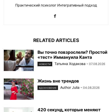
Практический психолог Интегративный подход
RELATED ARTICLES
Вы точно повзрослели? Простой
«тест» Иммануила Канта
Татьяна Ходакова
-
07.08.2026
НОВОСТИ
Жизнь вне трендов
Author Julia
-
04.08.2026
ВДОХНОВЕНИЕ
420 секунд, которые меняют