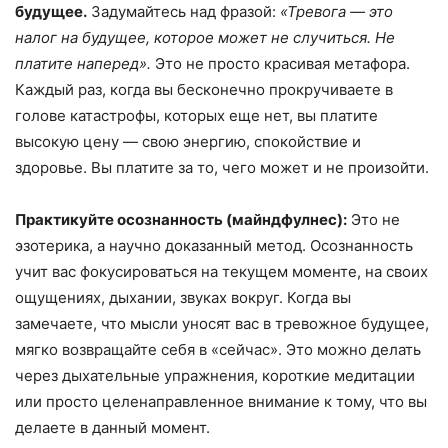
будущее.
Задумайтесь над фразой:
«Тревога — это
налог на будущее, которое может не случиться. Не
платите наперед».
Это не просто красивая метафора.
Каждый раз, когда вы бесконечно прокручиваете в
голове катастрофы, которых еще нет, вы платите
высокую цену — свою энергию, спокойствие и
здоровье. Вы платите за то, чего может и не произойти.
Практикуйте осознанность (майндфулнес):
Это не
эзотерика, а научно доказанный метод. Осознанность
учит вас фокусироваться на текущем моменте, на своих
ощущениях, дыхании, звуках вокруг. Когда вы
замечаете, что мысли уносят вас в тревожное будущее,
мягко возвращайте себя в «сейчас». Это можно делать
через дыхательные упражнения, короткие медитации
или просто целенаправленное внимание к тому, что вы
делаете в данный момент.