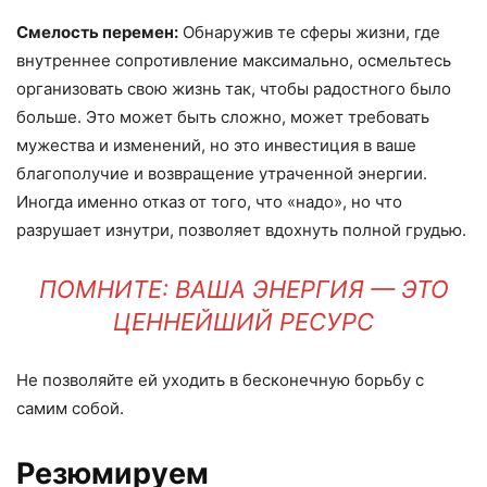
Смелость перемен:
Обнаружив те сферы жизни, где
внутреннее сопротивление максимально, осмельтесь
организовать свою жизнь так, чтобы радостного было
больше. Это может быть сложно, может требовать
мужества и изменений, но это инвестиция в ваше
благополучие и возвращение утраченной энергии.
Иногда именно отказ от того, что «надо», но что
разрушает изнутри, позволяет вдохнуть полной грудью.
ПОМНИТЕ: ВАША ЭНЕРГИЯ — ЭТО
ЦЕННЕЙШИЙ РЕСУРС
Не позволяйте ей уходить в бесконечную борьбу с
самим собой.
Резюмируем