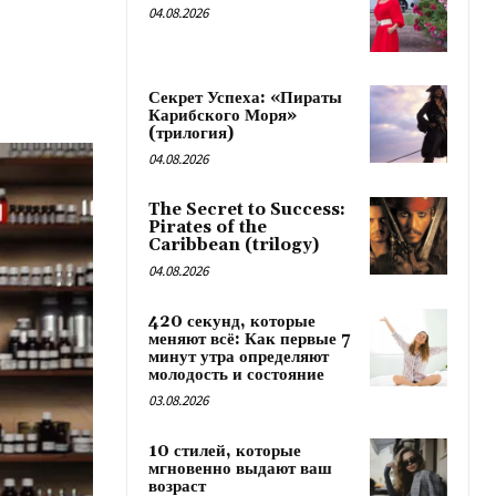
04.08.2026
Секрет Успеха: «Пираты
Карибского Моря»
(трилогия)
04.08.2026
The Secret to Success:
Pirates of the
Caribbean (trilogy)
04.08.2026
420 секунд, которые
меняют всё: Как первые 7
минут утра определяют
молодость и состояние
03.08.2026
10 стилей, которые
мгновенно выдают ваш
возраст