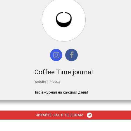
Coffee Time journal
Website
|
+ posts
Твой журнал на каждый день!
ЧИТАЙТЕ НАС В TELEGRAM