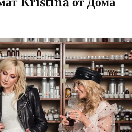
ат Kristina от Дома