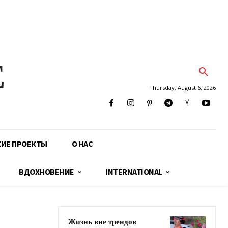
E
Thursday, August 6, 2026
КИЕ ПРОЕКТЫ
О НАС
ВДОХНОВЕНИЕ
INTERNATIONAL
Жизнь вне трендов