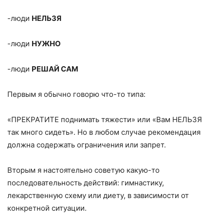
-люди
НЕЛЬЗЯ
-люди
НУЖНО
-люди
РЕШАЙ САМ
Первым я обычно говорю что-то типа:
«ПРЕКРАТИТЕ поднимать тяжести» или «Вам НЕЛЬЗЯ
так много сидеть». Но в любом случае рекомендация
должна содержать ограничения или запрет.
Вторым я настоятельно советую какую-то
последовательность действий: гимнастику,
лекарственную схему или диету, в зависимости от
конкретной ситуации.