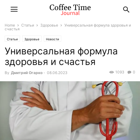
Home
Статьи
Здоровье
Универсальная формула здоровья и
счастья
Статьи
Здоровье
Новости
Универсальная формула
здоровья и счастья
1093
0
By
Дмитрий Огарко
-
08.06.2023