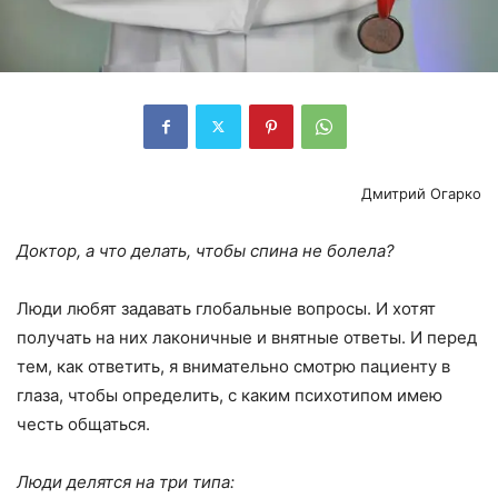
Дмитрий Огарко
Доктор, а что делать, чтобы спина не болела?
Люди любят задавать глобальные вопросы. И хотят
получать на них лаконичные и внятные ответы. И перед
тем, как ответить, я внимательно смотрю пациенту в
глаза, чтобы определить, с каким психотипом имею
честь общаться.
Люди делятся на три типа: