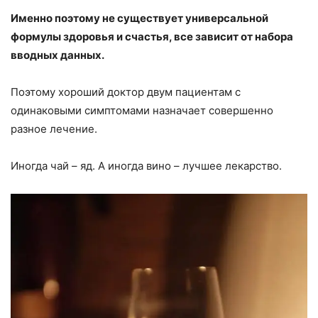
Именно поэтому не существует универсальной
формулы здоровья и счастья, все зависит от набора
вводных данных.
Поэтому хороший доктор двум пациентам с
одинаковыми симптомами назначает совершенно
разное лечение.
Иногда чай – яд. А иногда вино – лучшее лекарство.