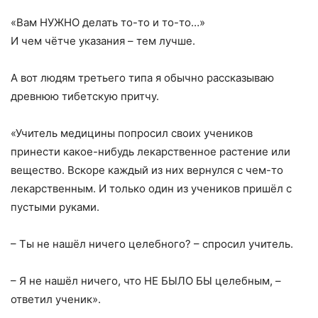
«Вам НУЖНО делать то-то и то-то…»
И чем чётче указания – тем лучше.
А вот людям третьего типа я обычно рассказываю
древнюю тибетскую притчу.
«Учитель медицины попросил своих учеников
принести какое-нибудь лекарственное растение или
вещество. Вскоре каждый из них вернулся с чем-то
лекарственным. И только один из учеников пришёл с
пустыми руками.
– Ты не нашёл ничего целебного? – спросил учитель.
– Я не нашёл ничего, что НЕ БЫЛО БЫ целебным, –
ответил ученик».