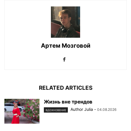
Артем Мозговой
RELATED ARTICLES
Жизнь вне трендов
Author Julia
-
04.08.2026
ВДОХНОВЕНИЕ