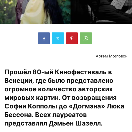
Артем Мозговой
Прошёл 80-ый Кинофестиваль в
Венеции, где было представлено
огромное количество авторских
мировых картин. От возвращения
Софии Копполы до «Догмэна» Люка
Бессона. Всех лауреатов
представлял Дэмьен Шазелл.