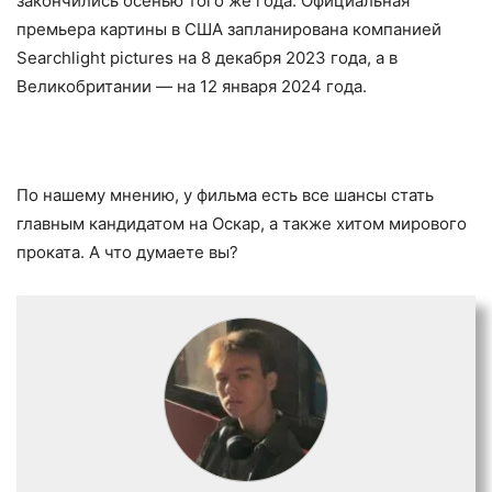
закончились осенью того же года. Официальная
премьера картины в США запланирована компанией
Searchlight pictures на 8 декабря 2023 года, а в
Великобритании — на 12 января 2024 года.
По нашему мнению, у фильма есть все шансы стать
главным кандидатом на Оскар, а также хитом мирового
проката. А что думаете вы?