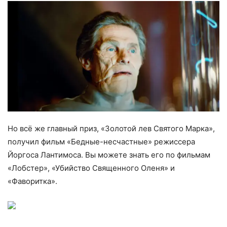
Но всё же главный приз, «Золотой лев Святого Марка»,
получил фильм «Бедные-несчастные» режиссера
Йоргоса Лантимоса. Вы можете знать его по фильмам
«Лобстер», «Убийство Священного Оленя» и
«Фаворитка».