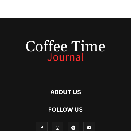
ABOUT US
FOLLOW US