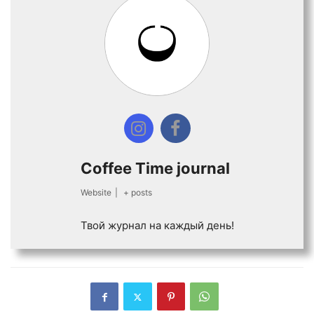
Coffee Time journal
Website
|
+ posts
Твой журнал на каждый день!