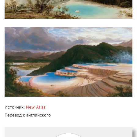
Источник:
New Atlas
Перевод с английского