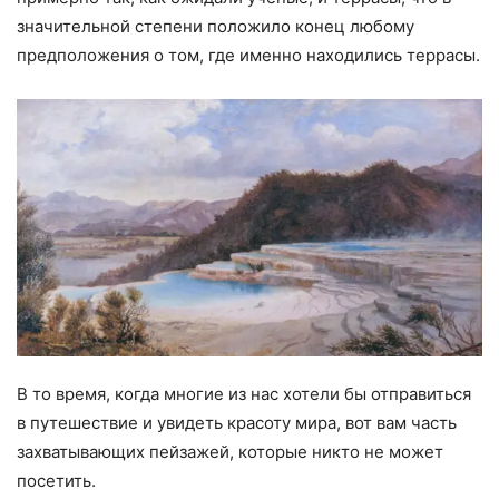
значительной степени положило конец любому
предположения о том, где именно находились террасы.
В то время, когда многие из нас хотели бы отправиться
в путешествие и увидеть красоту мира, вот вам часть
захватывающих пейзажей, которые никто не может
посетить.