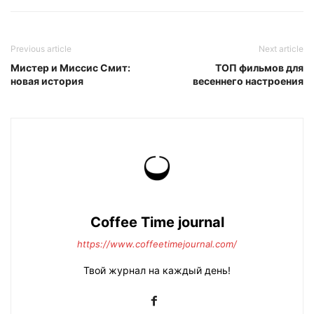
Previous article
Next article
Мистер и Миссис Смит:
ТОП фильмов для
новая история
весеннего настроения
Coffee Time journal
https://www.coffeetimejournal.com/
Твой журнал на каждый день!