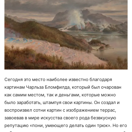
Сегодня это место наиболее известно благодаря
картинам Чарльза Бломфилда, который был очарован
как самим местом, так и деньгами, которые можно
было заработать, штампуя свои картины. Он создал и
воспроизвел сотни картин с изображением террас,
завоевав в мире искусства своего рода безвкусную
репутацию «пони, умеющего делать один трюк». Но его