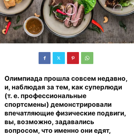
Олимпиада прошла совсем недавно,
и, наблюдая за тем, как суперлюди
(т. е. профессиональные
спортсмены) демонстрировали
впечатляющие физические подвиги,
вы, возможно, задавались
вопросом, что именно они едят,