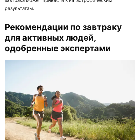
завтрака может привести к катастрофическим
результатам.
Рекомендации по завтраку
для активных людей,
одобренные экспертами