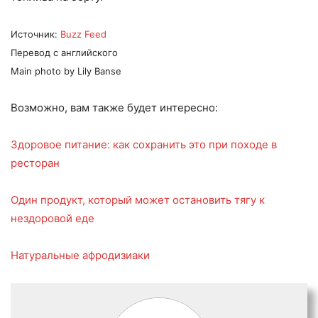
Источник:
Buzz Feed
Перевод с английского
Main photo by Lily Banse
Возможно, вам также будет интересно:
Здоровое питание: как сохранить это при походе в
ресторан
Один продукт, который может остановить тягу к
нездоровой еде
Натуральные афродизиаки