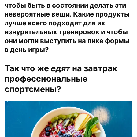
чтобы быть в состоянии делать эти
невероятные вещи. Какие продукты
лучше всего подходят для их
изнурительных тренировок и чтобы
они могли выступить на пике формы
в день игры?
Так что же
едят
на завтрак
профессиональные
спортсмены?