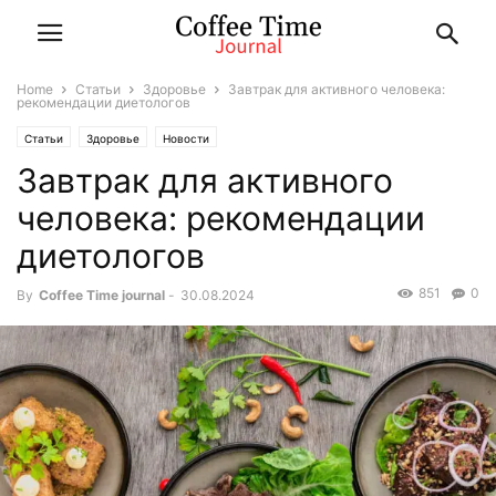
Home
Статьи
Здоровье
Завтрак для активного человека:
рекомендации диетологов
Статьи
Здоровье
Новости
Завтрак для активного
человека: рекомендации
диетологов
851
0
By
Coffee Time journal
-
30.08.2024