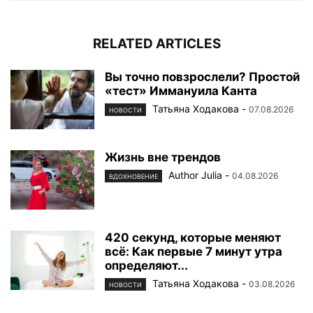
RELATED ARTICLES
Вы точно повзрослели? Простой
«тест» Иммануила Канта
Татьяна Ходакова
-
07.08.2026
НОВОСТИ
Жизнь вне трендов
Author Julia
-
04.08.2026
ВДОХНОВЕНИЕ
420 секунд, которые меняют
всё: Как первые 7 минут утра
определяют...
Татьяна Ходакова
-
03.08.2026
НОВОСТИ