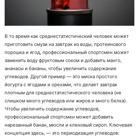
В то время как среднестатистический человек может
приготовить смузи на завтрак из воды, протеинового
порошка и ягод, профессиональный спортсмен может
заменить воду фруктовым соком и добавить манго,
ананасы и бананы, чтобы увеличить содержание
углеводов. Другой пример — это миска простого
йогурта с ягодами и орехами, что делает завтрак
плотным для среднестатистического человека (не
слишком много углеводов или жиров и много белка).
Чтобы увеличить содержание углеводов,
профессиональный спортсмен может добавить
нарезанный банан, мюсли и кленовый сироп. Ключевая
концепция здесь, — это периодизация углеводов: