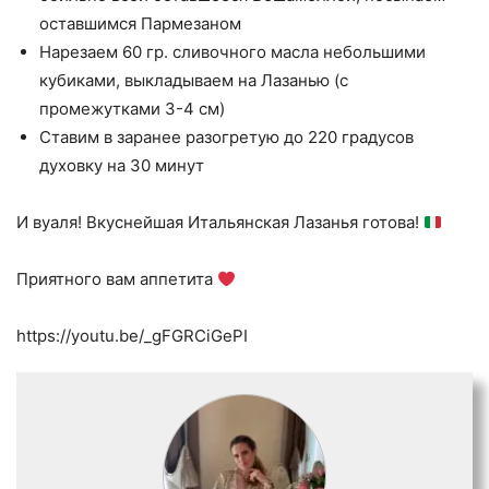
оставшимся Пармезаном
Нарезаем 60 гр. сливочного масла небольшими
кубиками, выкладываем на Лазанью (с
промежутками 3-4 см)
Ставим в заранее разогретую до 220 градусов
духовку на 30 минут
И вуаля! Вкуснейшая Итальянская Лазанья готова!
Приятного вам аппетита
https://youtu.be/_gFGRCiGePI