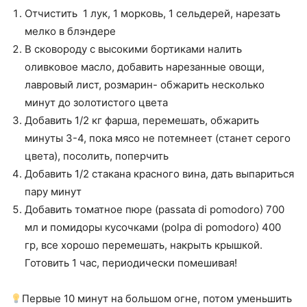
Отчистить 1 лук, 1 морковь, 1 сельдерей, нарезать
мелко в блэндере
В сковороду с высокими бортиками налить
оливковое масло, добавить нарезанные овощи,
лавровый лист, розмарин- обжарить несколько
минут до золотистого цвета
Добавить 1/2 кг фарша, перемешать, обжарить
минуты 3-4, пока мясо не потемнеет (станет серого
цвета), посолить, поперчить
Добавить 1/2 стакана красного вина, дать выпариться
пару минут
Добавить томатное пюре (passata di pomodoro) 700
мл и помидоры кусочками (polpa di pomodoro) 400
гр, все хорошо перемешать, накрыть крышкой.
Готовить 1 час, периодически помешивая!
Первые 10 минут на большом огне, потом уменьшить