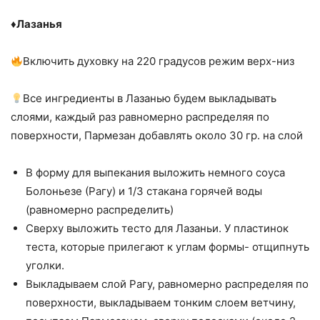
♦️Лазанья
Включить духовку на 220 градусов режим верх-низ
Все ингредиенты в Лазанью будем выкладывать
слоями, каждый раз равномерно распределяя по
поверхности, Пармезан добавлять около 30 гр. на слой
В форму для выпекания выложить немного соуса
Болоньезе (Рагу) и 1/3 стакана горячей воды
(равномерно распределить)
Сверху выложить тесто для Лазаньи. У пластинок
теста, которые прилегают к углам формы- отщипнуть
уголки.
Выкладываем слой Рагу, равномерно распределяя по
поверхности, выкладываем тонким слоем ветчину,