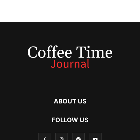
ABOUT US
FOLLOW US