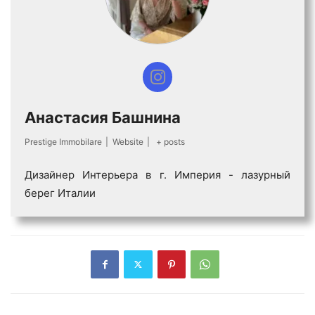
Анастасия Башнина
Prestige Immobilare
|
Website
|
+ posts
Дизайнер Интерьера в г. Империя - лазурный
берег Италии