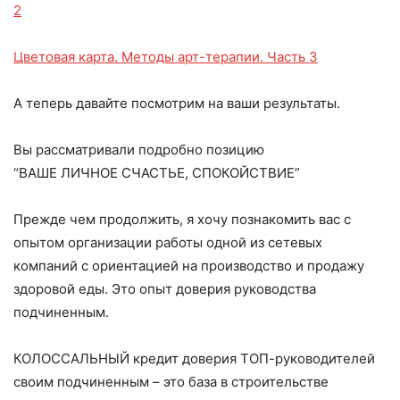
2
Цветовая карта. Методы арт-терапии. Часть 3
А теперь давайте посмотрим на ваши результаты.
Вы рассматривали подробно позицию
“ВАШЕ ЛИЧНОЕ СЧАСТЬЕ, СПОКОЙСТВИЕ”
Прежде чем продолжить, я хочу познакомить вас с
опытом организации работы одной из сетевых
компаний с ориентацией на производство и продажу
здоровой еды. Это опыт доверия руководства
подчиненным.
КОЛОССАЛЬНЫЙ кредит доверия ТОП-руководителей
своим подчиненным – это база в строительстве