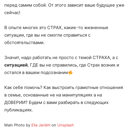
перед самим собой. От этого зависит ваше будущее уже
сейчас!
В опыте многих это СТРАХ, какие-то жизненные
ситуации, где вы не смогли справиться с
обстоятельствами.
Значит, надо работать не просто с темой СТРАХА, а с
ситуацией
, ГДЕ вы не справились, где Страх возник и
остался в вашем подсознании
Как себе помочь? Как выстроить грамотные отношения
в семье, основанные не на манипуляциях а на
ДОВЕРИИ? Будем с вами разбирать в следующих
публикациях.
Main Photo by
Ella Jardim
on
Unsplash