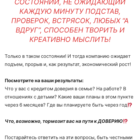
СОСТОЯНИИ, НЕ ОЖИДАЮЩИЙ
КАЖДУЮ МИНУТУ ПОДСТАВ,
ПРОВЕРОК, ВСТРЯСОК, ЛЮБЫХ “А
ВДРУГ”, СПОСОБЕН ТВОРИТЬ И
КРЕАТИВНО МЫСЛИТЬ!
Только в таком состоянии! И тогда компанию ожидает
подъем, прорыв и, как результат, экономический рост!
Посмотрите на ваши результаты:
Что у вас с кредитом доверия в семье? На работе? В
отношениях с детьми? Какие ваши планы в этом пункте
через 6 месяцев? Где вы планируете быть через год
Что, возможно, тормозит вас на пути к ДОВЕРИЮ
Постарайтесь ответить на эти вопросы, быть честными