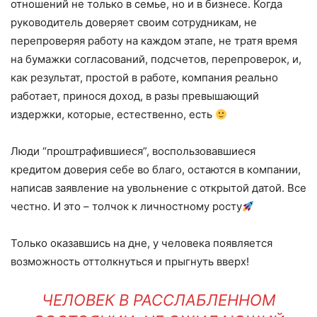
отношений не только в семье, но и в бизнесе. Когда
руководитель доверяет своим сотрудникам, не
перепроверяя работу на каждом этапе, не тратя время
на бумажки согласований, подсчетов, перепроверок, и,
как результат, простой в работе, компания реально
работает, принося доход, в разы превышающий
издержки, которые, естественно, есть
Люди “проштрафившиеся”, воспользовавшиеся
кредитом доверия себе во благо, остаются в компании,
написав заявление на увольнение с открытой датой. Все
честно. И это – толчок к личностному росту
Только оказавшись на дне, у человека появляется
возможность оттолкнуться и прыгнуть вверх!
ЧЕЛОВЕК В РАССЛАБЛЕННОМ