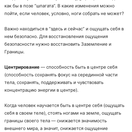
как бы в позе “шпагата”. В какие изменения можно
пойти, если человек, условно, ноги собрать не может?
Важно находиться в “здесь и сейчас” и ощущать себя в
нем безопасно. Для восстановления ощущения
безопасности нужно восстановить Заземление и
Границы.
Центрирование
— способность быть в центре себя
(способность сохранять фокус на серединной части
тела, сохранять, поддерживать и чувствовать
концентрацию энергии в центре).
Когда человек научается быть в центре себя (ощущать
себя в своем теле), стоять ногами на земле, ощущать
границы своего тела — снижается значимость
внешнего мира, а значит, снижается ощущение