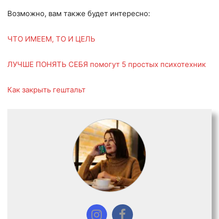
Возможно, вам также будет интересно:
ЧТО ИМЕЕМ, ТО И ЦЕЛЬ
ЛУЧШЕ ПОНЯТЬ СЕБЯ помогут 5 простых психотехник
Как закрыть гештальт