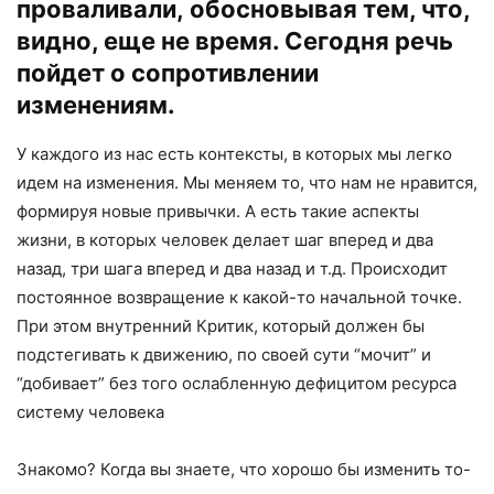
проваливали, обосновывая тем, что,
видно, еще не время. Сегодня речь
пойдет о сопротивлении
изменениям.
У каждого из нас есть контексты, в которых мы легко
идем на изменения. Мы меняем то, что нам не нравится,
формируя новые привычки. А есть такие аспекты
жизни, в которых человек делает шаг вперед и два
назад, три шага вперед и два назад и т.д. Происходит
постоянное возвращение к какой-то начальной точке.
При этом внутренний Критик, который должен бы
подстегивать к движению, по своей сути “мочит” и
“добивает” без того ослабленную дефицитом ресурса
систему человека
Знакомо? Когда вы знаете, что хорошо бы изменить то-