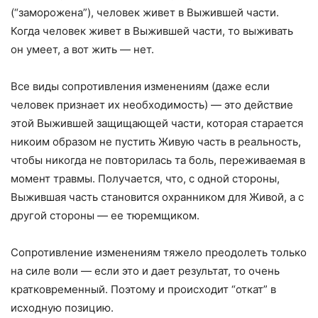
(“заморожена”), человек живет в Выжившей части.
Когда человек живет в Выжившей части, то выживать
он умеет, а вот жить — нет.
Все виды сопротивления изменениям (даже если
человек признает их необходимость) — это действие
этой Выжившей защищающей части, которая старается
никоим образом не пустить Живую часть в реальность,
чтобы никогда не повторилась та боль, переживаемая в
момент травмы. Получается, что, с одной стороны,
Выжившая часть становится охранником для Живой, а с
другой стороны — ее тюремщиком.
Сопротивление изменениям тяжело преодолеть только
на силе воли — если это и дает результат, то очень
кратковременный. Поэтому и происходит “откат” в
исходную позицию.