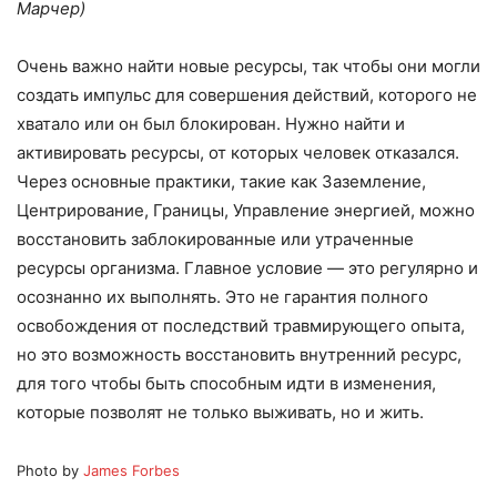
Марчер
)
Очень важно найти новые ресурсы, так чтобы они могли
создать импульс для совершения действий, которого не
хватало или он был блокирован. Нужно найти и
активировать ресурсы, от которых человек отказался.
Через основные практики, такие как Заземление,
Центрирование, Границы, Управление энергией, можно
восстановить заблокированные или утраченные
ресурсы организма. Главное условие — это регулярно и
осознанно их выполнять. Это не гарантия полного
освобождения от последствий травмирующего опыта,
но это возможность восстановить внутренний ресурс,
для того чтобы быть способным идти в изменения,
которые позволят не только выживать, но и жить.
Photo by
James Forbes