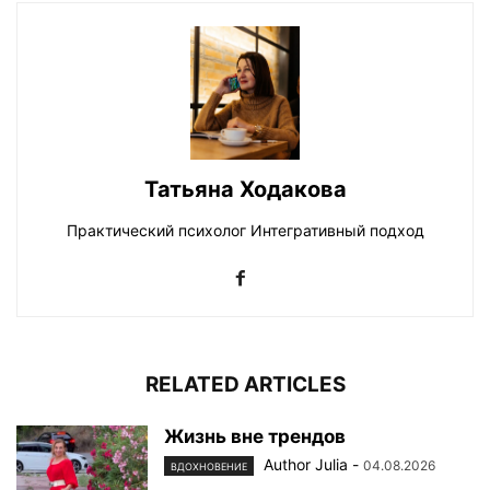
Татьяна Ходакова
Практический психолог Интегративный подход
RELATED ARTICLES
Жизнь вне трендов
Author Julia
-
04.08.2026
ВДОХНОВЕНИЕ