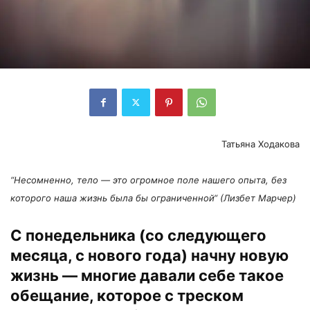
Татьяна Ходакова
“
Несомненно, тело — это огромное поле нашего опыта, без
которого наша жизнь была бы ограниченной
“
(
Лизбет Марчер
)
С понедельника (со следующего
месяца, с нового года) начну новую
жизнь — многие давали себе такое
обещание, которое с треском