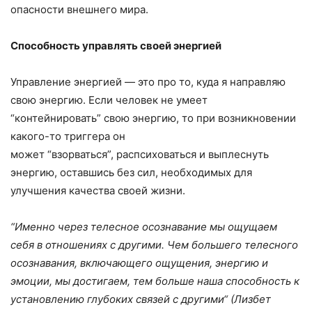
опасности внешнего мира.
Способность управлять своей энергией
Управление энергией — это про то, куда я направляю
свою энергию. Если человек не умеет
“контейнировать” свою энергию, то при возникновении
какого-то триггера он
может “взорваться”, распсиховаться и выплеснуть
энергию, оставшись без сил, необходимых для
улучшения качества своей жизни.
“
Именно через телесное осознавание мы ощущаем
себя в отношениях с другими. Чем большего телесного
осознавания, включающего ощущения, энергию и
эмоции, мы достигаем, тем больше наша способность к
установлению глубоких связей с другими
“
(
Лизбет