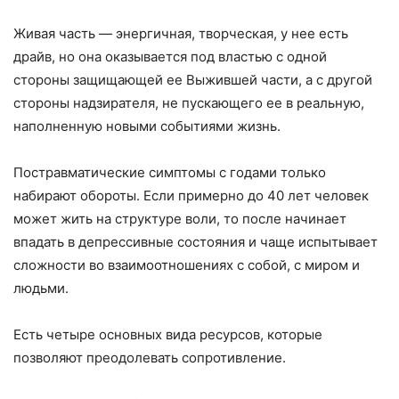
Живая часть — энергичная, творческая, у нее есть
драйв, но она оказывается под властью с одной
стороны защищающей ее Выжившей части, а с другой
стороны надзирателя, не пускающего ее в реальную,
наполненную новыми событиями жизнь.
Постравматические симптомы с годами только
набирают обороты. Если примерно до 40 лет человек
может жить на структуре воли, то после начинает
впадать в депрессивные состояния и чаще испытывает
сложности во взаимоотношениях с собой, с миром и
людьми.
Есть четыре основных вида ресурсов, которые
позволяют преодолевать сопротивление.