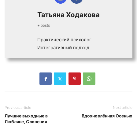
Татьяна Ходакова
+ posts
Практический психолог
Интегративный подход
Previous article
Next article
Лучшие выходные в
Вдохновлённая Осенью
Любляне, Словения