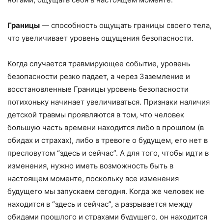
Границы
— способность ощущать границы своего тела,
что увеличивает уровень ощущения безопасности.
Когда случается травмирующее событие, уровень
безопасности резко падает, а через Заземление и
восстановленные Границы уровень безопасности
потихоньку начинает увеличиваться. Признаки наличия
детской травмы проявляются в том, что человек
большую часть времени находится либо в прошлом (в
обидах и страхах), либо в тревоге о будущем, его нет в
пресловутом “здесь и сейчас”. А для того, чтобы идти в
изменения, нужно иметь возможность быть в
настоящем моменте, поскольку все изменения
будущего мы запускаем сегодня. Когда же человек не
находится в “здесь и сейчас”, а разрывается между
обидами прошлого и страхами будущего, он находится