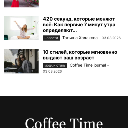
420 секунд, которые меняют
всё: Как первые 7 минут утра
определяют...
Татьяна Ходакова
-
03.08.2026
НОВОСТИ
10 стилей, которые мгновенно
выдают ваш возраст
Coffee Time journal
-
МОДА И СТИЛЬ
03.08.2026