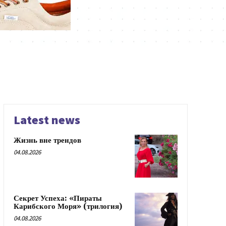
Latest news
Жизнь вне трендов
04.08.2026
Секрет Успеха: «Пираты
Карибского Моря» (трилогия)
04.08.2026