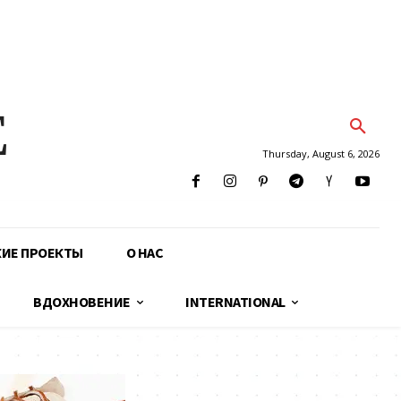
E
Thursday, August 6, 2026
КИЕ ПРОЕКТЫ
О НАС
ВДОХНОВЕНИЕ
INTERNATIONAL