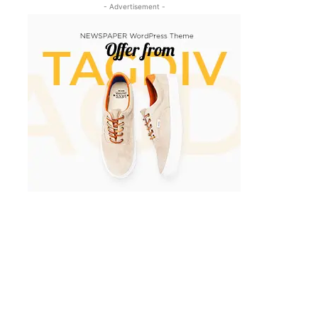
- Advertisement -