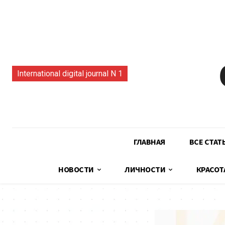
International digital journal N 1
ГЛАВНАЯ
ВСЕ СТАТ
НОВОСТИ
ЛИЧНОСТИ
КРАСОТ