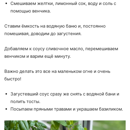
Смешиваем желтки, лимонный сок, воду и соль с
помощью венчика.
Ставим ёмкость на водяную баню и, постоянно
помешивая, доводим до загустения.
Добавляем к соусу сливочное масло, перемешиваем
венчиком и варим ещё минуту.
Важно делать это все на маленьком огне и очень
быстро!
Загустевший соус сразу же снять с водяной бани и
полить тосты.
Посыпаем пряными травами и украшаем базиликом.