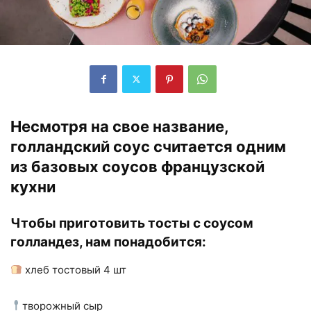
Несмотря на свое название,
голландский соус считается одним
из базовых соусов французской
кухни
Чтобы приготовить тосты с соусом
голландез, нам понадобится:
хлеб тостовый 4 шт
творожный сыр