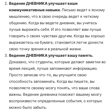
Ведение ДНЕВНИКА улучшает ваши
коммуникативные навыки.
Письмо ведет к ясному
мышлению, что в свою очередь ведет к четкому
общению. Когда вы ведете дневник, вы учитесь
лучше выражать себя. И это позволяет вам лучше
говорить о своих чувствах другим. Когда вы хорошо
выражаетесь на бумаге, становится легче донести
свою точку зрения и в реальной жизни.
Ведение ДНЕВНИКА улучшает вашу память.
Доказано, что студенты, которые делают заметки во
время лекций, лучше запоминают информацию.
Просто записав что-то, вы улучшите свою
способность запоминать. Когда вы пишете, вы
позволяете своему мозгу понять, что ваши слова
важны. Ведение дневника поможет вашему мозгу
воспроизвести определенные события, о которых
можно было забыть.