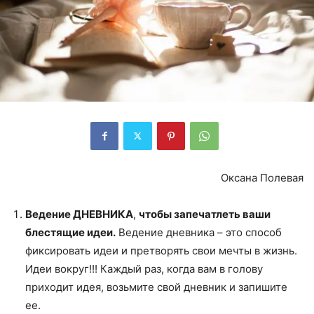
Оксана Полевая
Ведение ДНЕВНИКА
,
чтобы запечатлеть ваши
блестящие идеи.
Ведение дневника – это способ
фиксировать идеи и претворять свои мечты в жизнь.
Идеи вокруг!!! Каждый раз, когда вам в голову
приходит идея, возьмите свой дневник и запишите
ее.