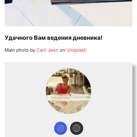
Удачного Вам ведения дневника!
Main photo by
Carli Jeen
on
Unsplash