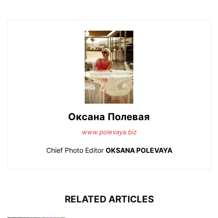
Оксана Полевая
www.polevaya.biz
Chief Photo Editor
OKSANA POLEVAYA
RELATED ARTICLES