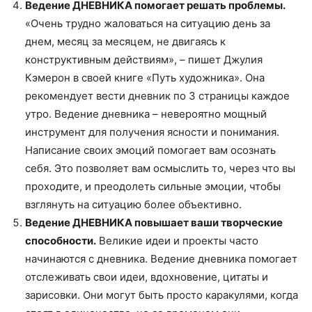
Ведение ДНЕВНИКА помогает решать проблемы.
«Очень трудно жаловаться на ситуацию день за
днем, месяц за месяцем, не двигаясь к
конструктивным действиям», – пишет Джулия
Кэмерон в своей книге «Путь художника». Она
рекомендует вести дневник по 3 страницы каждое
утро. Ведение дневника – невероятно мощный
инструмент для получения ясности и понимания.
Написание своих эмоций помогает вам осознать
себя. Это позволяет вам осмыслить то, через что вы
проходите, и преодолеть сильные эмоции, чтобы
взглянуть на ситуацию более объективно.
Ведение ДНЕВНИКА повышает ваши творческие
способности.
Великие идеи и проекты часто
начинаются с дневника. Ведение дневника помогает
отслеживать свои идеи, вдохновение, цитаты и
зарисовки. Они могут быть просто каракулями, когда