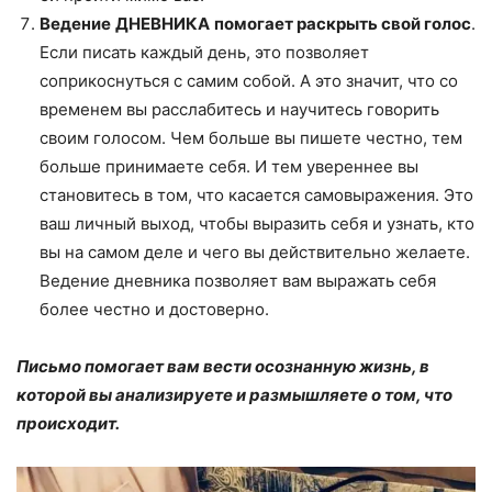
Ведение
ДНЕВНИКА
помогает раскрыть свой голос
.
Если писать каждый день, это позволяет
соприкоснуться с самим собой. А это значит, что со
временем вы расслабитесь и научитесь говорить
своим голосом. Чем больше вы пишете честно, тем
больше принимаете себя. И тем увереннее вы
становитесь в том, что касается самовыражения. Это
ваш личный выход, чтобы выразить себя и узнать, кто
вы на самом деле и чего вы действительно желаете.
Ведение дневника позволяет вам выражать себя
более честно и достоверно.
Письмо помогает вам вести осознанную жизнь, в
которой вы анализируете и размышляете о том, что
происходит.