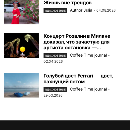
Жизнь вне трендов
Author Julia
-
04.08.2026
ВДОХНОВЕНИЕ
Концерт Розалии в Милане
доказал, что зачастую для
артиста остановка —...
Coffee Time journal
-
ВДОХНОВЕНИЕ
02.04.2026
Голубой цвет Ferrari — цвет,
пахнущий летом
Coffee Time journal
-
ВДОХНОВЕНИЕ
29.03.2026