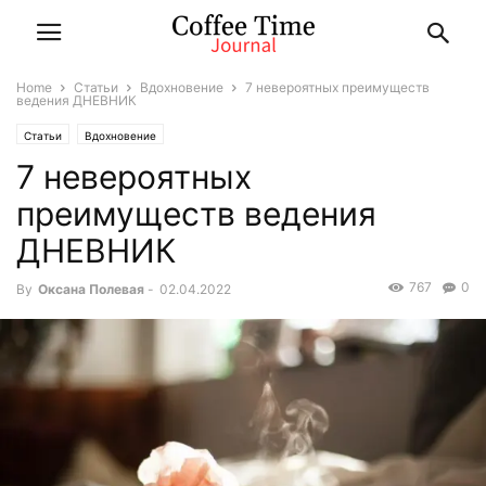
Home
Статьи
Вдохновение
7 невероятных преимуществ
ведения ДНЕВНИК
Статьи
Вдохновение
7 невероятных
преимуществ ведения
ДНЕВНИК
767
0
By
Оксана Полевая
-
02.04.2022