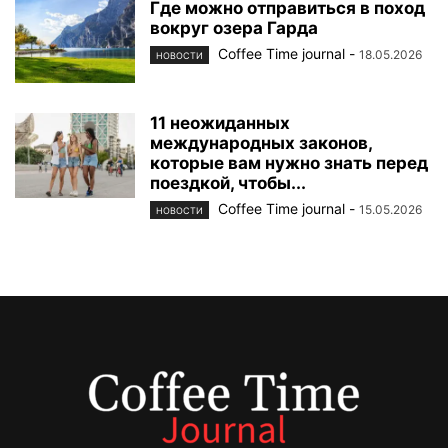
Где можно отправиться в поход
вокруг озера Гарда
Coffee Time journal
-
18.05.2026
НОВОСТИ
11 неожиданных
международных законов,
которые вам нужно знать перед
поездкой, чтобы...
Coffee Time journal
-
15.05.2026
НОВОСТИ