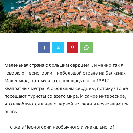
Маленькая страна с большим сердцем… Именно так я
говорю о Черногории – небольшой стране на Балканах.
Маленькая, потому что ее площадь всего 13812
квадратных метра. А с большим сердцем, потому что ее
посещают туристы со всего мира. И самое интересное,
что влюбляются в нее с первой встречи и возвращаются
вновь.
Что же в Черногории необычного и уникального?