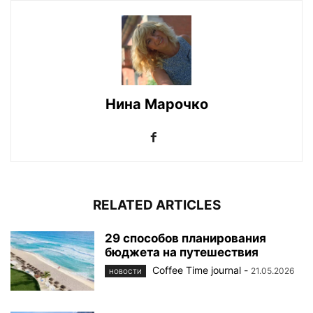
Нина Марочко
RELATED ARTICLES
29 способов планирования
бюджета на путешествия
Coffee Time journal
-
21.05.2026
НОВОСТИ