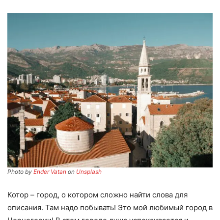
Photo by
Ender Vatan
on
Unsplash
Котор – город, о котором сложно найти слова для
описания. Там надо побывать! Это мой любимый город в