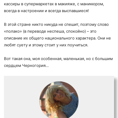
кассиры в супермаркетах в макияже, с маникюром,
всегда в настроении и всегда выспавшиеся!
В этой стране никто никуда не спешит, поэтому слово
«полако» (в переводе неспеша, спокойно) – это
описание их общего национального характера. Они не
любят суету и этому стоит у них поучиться.
Вот такая она, моя особенная, маленькая, но с большим
сердцем Черногория…