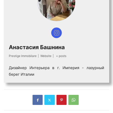
Анастасия Башнина
Prestige Immobilare
|
Website
|
+ posts
Дизайнер Интерьера в г. Империя - лазурный
берег Италии