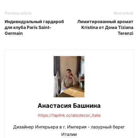
Previous article
Next article
Индивидуальный гардероб
Лимитированный аромат
для клуба Paris Saint-
Kristina от Дома Tiziana
Germain
Terenzi
Анастасия Башнина
https://taplink.cc/abcdecor_italia
Дизайнер Интерьера в г. Империя - лазурный берег
Италии