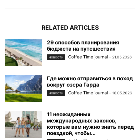
RELATED ARTICLES
29 способов планирования
бюджета на путешествия
Coffee Time journal
-
21.05.2026
НОВОСТИ
Где можно отправиться в поход
вокруг озера Гарда
Coffee Time journal
-
18.05.2026
НОВОСТИ
11 неожиданных
международных законов,
которые вам нужно знать перед
поездкой, чтобы...