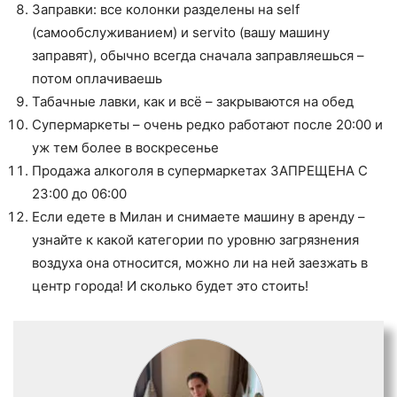
Заправки: все колонки разделены на self
(самообслуживанием) и servito (вашу машину
заправят), обычно всегда сначала заправляешься –
потом оплачиваешь
Табачные лавки, как и всё – закрываются на обед
Супермаркеты – очень редко работают после 20:00 и
уж тем более в воскресенье
Продажа алкоголя в супермаркетах ЗАПРЕЩЕНА С
23:00 до 06:00
Если едете в Милан и снимаете машину в аренду –
узнайте к какой категории по уровню загрязнения
воздуха она относится, можно ли на ней заезжать в
центр города! И сколько будет это стоить!