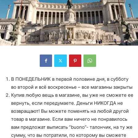
В ПОНЕДЕЛЬНИК в первой половине дня, в субботу
во второй и всё воскресенье – все магазины закрыты
Купив любую вещь в магазине, вы уже не сможете ее
вернуть, если передумаете. Деньги НИКОГДА не
возвращают! Вы можете поменять на любой другой
товар в магазине. Если вам ничего не понравилось
вам предложат выписать “buono”- талончик, на ту же
сумму, что вы потратили, по которому вы сможете