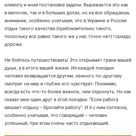
клиенту и иная постановка задачи. Выражается это как
в мелочах, так и в больших делах, но на все обращаешь
внимание, особенно учитывая, что в Украине и России
отдых такого качества (приблизительно такого,
поскольку все равно такого же у нас точно нет) гораздо
дороже.
Не бойтесь путешествовать! Это открывает грани вашей
души, а в итоге вашей жизни. Из каждой поездки
человек возвращается другим, немного по-другому
смотрит на мир и глубже его чувствует. Понимаю,
всегда есть что-то более важное, чем отдохнуть. Но как
сказал мне один друг в этой поездке: “Если работа
мешает отдыху – бросайте работу”. И я с ним согласна,
особенно учитывая, что говорящий – человек
успешный, при этом очень часто отдыхающий.