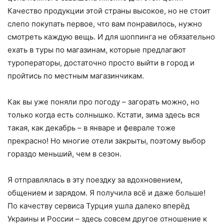
Качество продукции этой страны высокое, но не стоит
слепо покупать первое, что вам понравилось, нужно
смотреть каждую вещь. И для шоппинга не обязательно
ехать в туры по магазинам, которые предлагают
туроператоры, достаточно просто выйти в город и
пройтись по местным магазинчикам.
Как вы уже поняли про погоду – загорать можно, но
только когда есть солнышко. Кстати, зима здесь вся
такая, как декабрь – в январе и феврале тоже
прекрасно! Но многие отели закрыты, поэтому выбор
гораздо меньший, чем в сезон.
Я отправлялась в эту поездку за вдохновением,
общением и зарядом. Я получила всё и даже больше!
По качеству сервиса Турция ушла далеко вперёд
Украины и России – здесь совсем другое отношение к