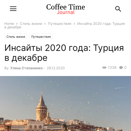
Home
Стиль жизни
Путешествия
Инсайты 2020 года: Турция
в декабре
Стиль жизни
Путешествия
Инсайты 2020 года: Турция
в декабре
1338
0
By
Уляна Степаненко
-
29.12.2020