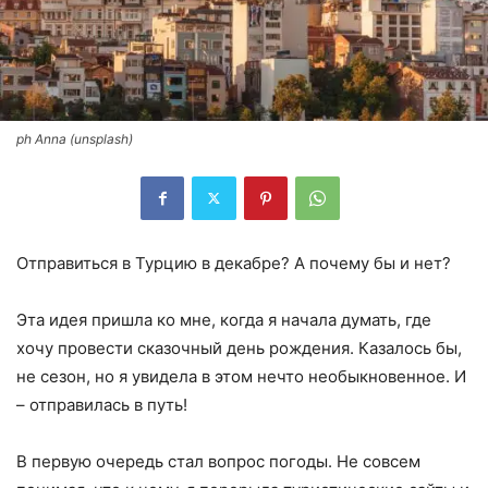
ph Anna (unsplash)
Отправиться в Турцию в декабре? А почему бы и нет?
Эта идея пришла ко мне, когда я начала думать, где
хочу провести сказочный день рождения. Казалось бы,
не сезон, но я увидела в этом нечто необыкновенное. И
– отправилась в путь!
В первую очередь стал вопрос погоды. Не совсем