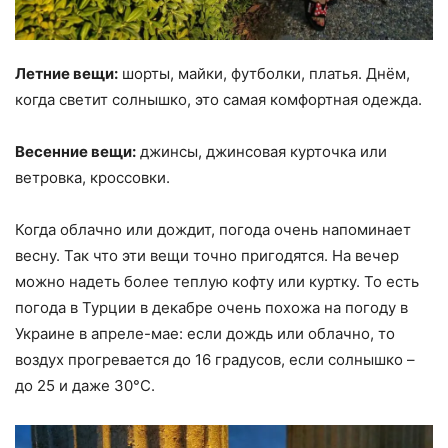
Летние вещи:
шорты, майки, футболки, платья. Днём,
когда светит солнышко, это самая комфортная одежда.
Весенние вещи:
джинсы, джинсовая курточка или
ветровка, кроссовки.
Когда облачно или дождит, погода очень напоминает
весну. Так что эти вещи точно пригодятся. На вечер
можно надеть более теплую кофту или куртку. То есть
погода в Турции в декабре очень похожа на погоду в
Украине в апреле-мае: если дождь или облачно, то
воздух прогревается до 16 градусов, если солнышко –
до 25 и даже 30°С.