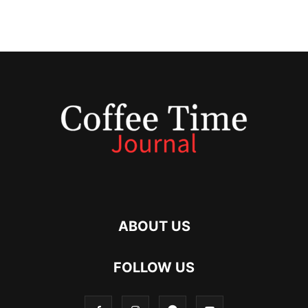
ABOUT US
FOLLOW US