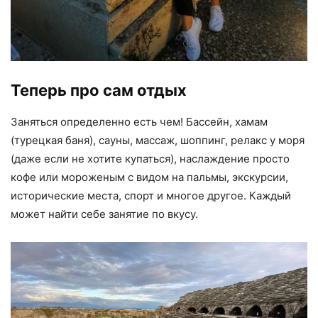
Теперь про сам отдых
Заняться определенно есть чем! Бассейн, хамам
(турецкая баня), сауны, массаж, шоппинг, релакс у моря
(даже если не хотите купаться), наслаждение просто
кофе или мороженым с видом на пальмы, экскурсии,
исторические места, спорт и многое другое. Каждый
может найти себе занятие по вкусу.