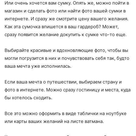
Или очень хочется вам сумку. Опять же, можно пойти в
магазин и сделать фото или найти фото вашей сумки в
интернете. И сразу же смотрите цену вашего желания.
Как эта сумочка впишется в ваш гардероб? Может,
сразу появится желание докупить к сумке что-то еще.
Выбирайте красивые и вдохновляющие фото, чтобы вы
могли погрузится в них и почувствовать себя так, будто
ваша мечта уже исполнилась.
Если ваша мечта о путешествии, выбираем страну и
фото в интернете. Можно сразу гостиницу и места, куда
бы хотелось сходить.
Все это можно оформить в виде таблички на ноутбуке
или карты ваших желаний на листе ватмана.