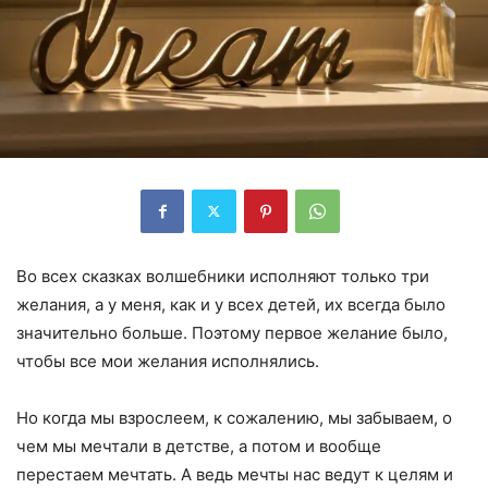
Во всех сказках волшебники исполняют только три
желания, а у меня, как и у всех детей, их всегда было
значительно больше. Поэтому первое желание было,
чтобы все мои желания исполнялись.
Но когда мы взрослеем, к сожалению, мы забываем, о
чем мы мечтали в детстве, а потом и вообще
перестаем мечтать. А ведь мечты нас ведут к целям и