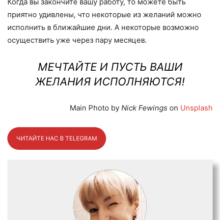
Когда вы закончите вашу работу, то можете быть
приятно удивлены, что некоторые из желаний можно
исполнить в ближайшие дни. А некоторые возможно
осуществить уже через пару месяцев.
МЕЧТАЙТЕ И ПУСТЬ ВАШИ
ЖЕЛАНИЯ ИСПОЛНЯЮТСЯ!
Main Photo by
Nick Fewings
on
Uns
p
lash
ЧИТАЙТЕ НАС В TELEGRAM