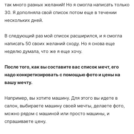
так много разных желаний! Но я смогла написать только
30. Я дополняла свой список потом еще в течении
нескольких дней.
В следующий раз мой список расширился, и я смогла
написать 50 своих желаний сходу. Но я снова еще
неделю думала, что же я еще хочу.
После того, как вы составите вас список мечт, его
надо конкретизировать с помощью фото и цены на
вашу мечту.
Например, вы хотите машину. Для этого вы идете в
салон, выбираете машину своей мечты, делаете фото,
можно рядом с машиной или просто машины, и
спрашиваете цену.