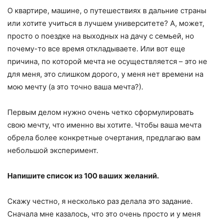
О квартире, машине, о путешествиях в дальние страны
или хотите учиться в лучшем университете? А, может,
просто о поездке на выходных на дачу с семьей, но
почему-то все время откладываете. Или вот еще
причина, по которой мечта не осуществляется – это не
для меня, это слишком дорого, у меня нет времени на
мою мечту (а это точно ваша мечта?).
Первым делом нужно очень четко сформулировать
свою мечту, что именно вы хотите. Чтобы ваша мечта
обрела более конкретные очертания, предлагаю вам
небольшой эксперимент.
Напишите список из 100 ваших желаний.
Скажу честно, я несколько раз делала это задание.
Сначала мне казалось, что это очень просто и у меня