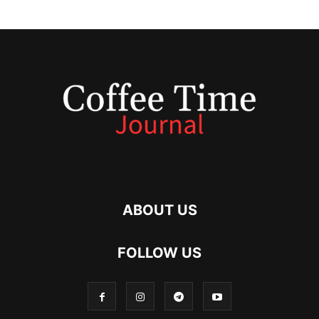
ABOUT US
FOLLOW US