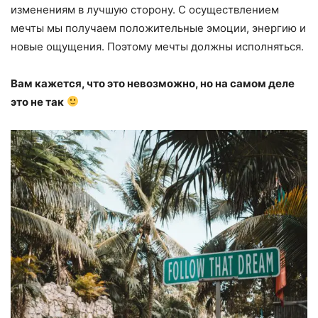
изменениям в лучшую сторону. С осуществлением
мечты мы получаем положительные эмоции, энергию и
новые ощущения. Поэтому мечты должны исполняться.
Вам кажется, что это невозможно, но на самом деле
это не так