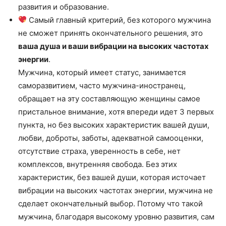
развития и образование.
Самый главный критерий, без которого мужчина
не сможет принять окончательного решения, это
ваша душа и ваши вибрации на высоких частотах
энергии
.
Мужчина, который имеет статус, занимается
саморазвитием, часто мужчина-иностранец,
обращает на эту составляющую женщины самое
пристальное внимание, хотя впереди идет 3 первых
пункта, но без высоких характеристик вашей души,
любви, доброты, заботы, адекватной самооценки,
отсутствие страха, уверенность в себе, нет
комплексов, внутренняя свобода. Без этих
характеристик, без вашей души, которая источает
вибрации на высоких частотах энергии, мужчина не
сделает окончательный выбор. Потому что такой
мужчина, благодаря высокому уровню развития, сам