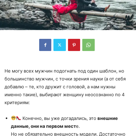
Не могу всех мужчин подогнать под один шаблон, но
большинство мужчин, с точки зрения науки (а от себя
добавлю – те, кто дружит с головой, а нам нужны
именно такие), выбирают женщину неосознанно по 4
критериям:
Конечно, вы уже догадались, это
внешние
данные, они на первом мест
е.
Но не обязательно внешность модели. Достаточно