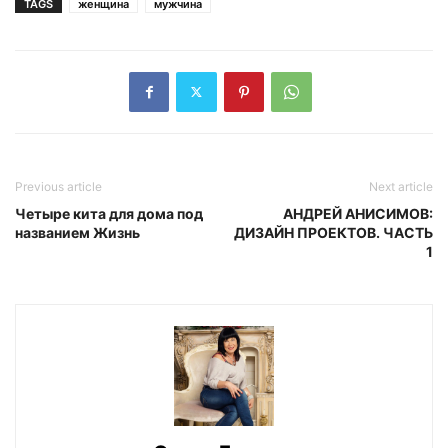
TAGS
женщина
мужчина
Previous article
Next article
Четыре кита для дома под
АНДРЕЙ АНИСИМОВ:
названием Жизнь
ДИЗАЙН ПРОЕКТОВ. ЧАСТЬ
1