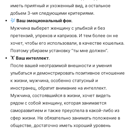
иметь приятный и ухоженный вид, а остальное
добьем 3-мя следующими критериями.
Ваш эмоциональный фон
.
Мужчина выберет женщину с улыбкой и без
претензий, упреков и капризов. И тем более он не
хочет, чтобы его использовали, в качестве кошелька.
Поэтому убираем установку “ты мне должен”.
🏋
Ваш интеллект
.
После вашей неотразимой внешности и умения
улыбаться и демонстрировать позитивное отношение
к жизни, мужчина, особенно статусный и
иностранец, обратит внимание на интеллект.
Мужчина, состоявшийся в жизни, хочет видеть
рядом с собой женщину, которая занимается
саморазвитием и также преуспела в какой-либо из
сфер жизни. Не обязательно занимать положение в
обществе, достаточно иметь хороший уровень