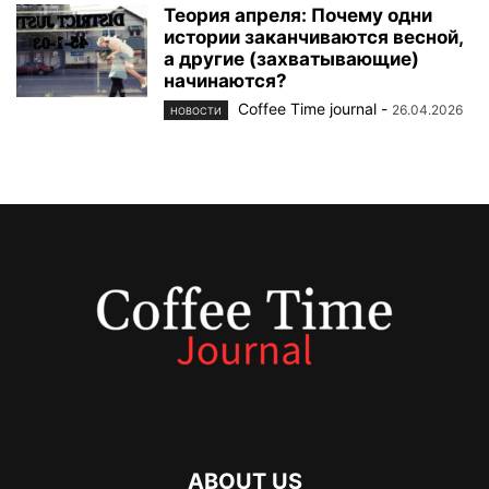
Теория апреля: Почему одни
истории заканчиваются весной,
а другие (захватывающие)
начинаются?
Coffee Time journal
-
26.04.2026
НОВОСТИ
ABOUT US