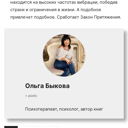
находится на высоких частотах вибрации, победив
страхи и ограничения в жизни. А подобное
привлечет подобное. Сработает Закон Притяжения.
Ольга Быкова
+ posts
Психотерапевт, психолог, автор книг