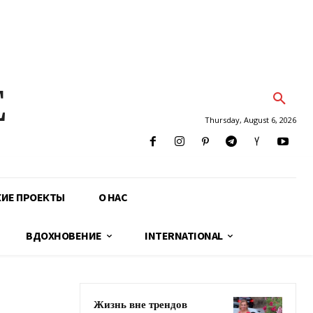
E
Thursday, August 6, 2026
КИЕ ПРОЕКТЫ
О НАС
ВДОХНОВЕНИЕ
INTERNATIONAL
Жизнь вне трендов