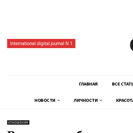
International digital journal N 1
ГЛАВНАЯ
ВСЕ СТАТ
НОВОСТИ
ЛИЧНОСТИ
КРАСОТ
ОТНОШЕНИЯ