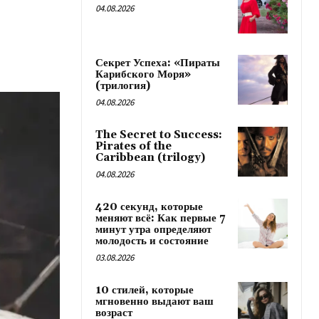
04.08.2026
Секрет Успеха: «Пираты
Карибского Моря»
(трилогия)
04.08.2026
The Secret to Success:
Pirates of the
Caribbean (trilogy)
04.08.2026
420 секунд, которые
меняют всё: Как первые 7
минут утра определяют
молодость и состояние
03.08.2026
10 стилей, которые
мгновенно выдают ваш
возраст