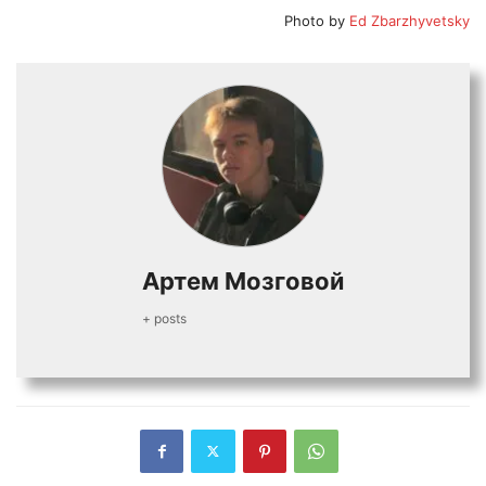
Photo by
Ed Zbarzhyvetsky
Артем Мозговой
+ posts