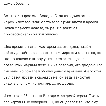
даже обезьяна.
Вот так и вырос сын Володи. Стал дзюдоистом, но
через 5 лет всё-таки опять взял в руки кисти и краски.
Начав с самого начала, он решил заняться
профессиональной живописью.
Шло время, он стал мастером своего дела, нашёл
работу дизайнера в престижном мировом агентстве, но
где-то далеко в шкафу у него лежал его давно
позабытый чёрный пояс. Он не говорил, что дзюдо было
лишним, но сожалел об упущенном времени. А его отец
был разочарован в своём сыне, он ведь так хотел
видеть его чемпионом мира… по дзюдо.
И вот так в 25 лет сын Володи стал дизайнером. Пусть
его картины не совершенны, но он делает то, что ему