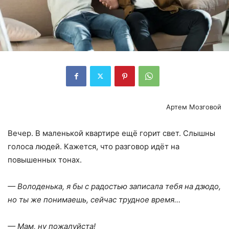
Артем Мозговой
Вечер. В маленькой квартире ещё горит свет. Слышны
голоса людей. Кажется, что разговор идёт на
повышенных тонах.
— Володенька, я бы с радостью записала тебя на дзюдо,
но ты же понимаешь, сейчас трудное время…
— Мам, ну пожалуйста!