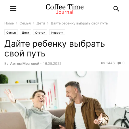
Home
Семья
Дети
Дайте ребенку выбрать свой путь
Семья
Дети
Статьи
Новости
Дайте ребенку выбрать
свой путь
1448
0
By
Артем Мозговой
-
16.05.2022